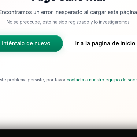
Encontramos un error inesperado al cargar esta página
No se preocupe, esto ha sido registrado y lo investigaremos.
Inténtalo de nuevo
Ir a la página de inicio
este problema persiste, por favor
contacta a nuestro equipo de sop