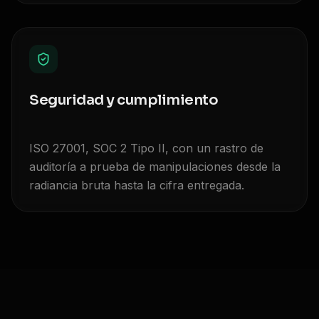
Seguridad y cumplimiento
ISO 27001, SOC 2 Tipo II, con un rastro de
auditoría a prueba de manipulaciones desde la
radiancia bruta hasta la cifra entregada.