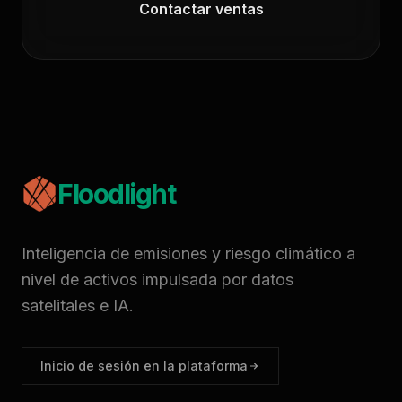
Contactar ventas
Floodlight
Inteligencia de emisiones y riesgo climático a
nivel de activos impulsada por datos
satelitales e IA.
Inicio de sesión en la plataforma