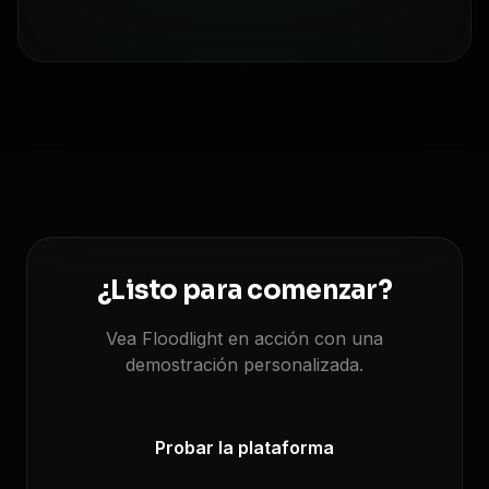
¿Listo para comenzar?
Vea Floodlight en acción con una
demostración personalizada.
Probar la plataforma