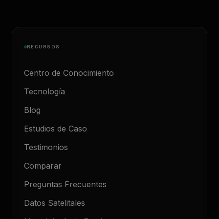
RECURSOS
Centro de Conocimiento
Tecnología
Blog
Estudios de Caso
Testimonios
Comparar
Preguntas Frecuentes
Datos Satelitales