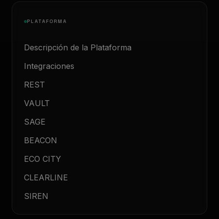
PLATAFORMA
Descripción de la Plataforma
Integraciones
REST
VAULT
SAGE
BEACON
ECO CITY
CLEARLINE
SIREN