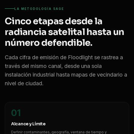
LA METODOLOGÍA SAGE
Cinco etapas desde la
radiancia satelital hasta un
número defendible.
Cada cifra de emisión de Floodlight se rastrea a
través del mismo canal, desde una sola
instalación industrial hasta mapas de vecindario a
nivel de ciudad.
01
Alcance y Límite
Definir contaminantes, geografía, ventana de tiempo y