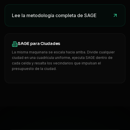
Lee la metodología completa de SAGE
SAGE para Ciudades
La misma maquinaria se escala hacia arriba. Divide cualquier
ciudad en una cuadrícula uniforme, ejecuta SAGE dentro de
cada celda y resalta los vecindarios que impulsan el
presupuesto de la ciudad.