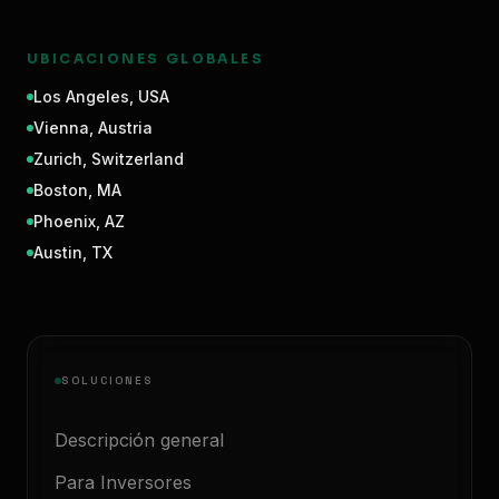
UBICACIONES GLOBALES
Los Angeles
,
USA
Vienna
,
Austria
Zurich
,
Switzerland
Boston
,
MA
Phoenix
,
AZ
Austin
,
TX
SOLUCIONES
Descripción general
Para Inversores