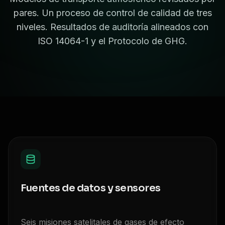
pares. Un proceso de control de calidad de tres
niveles. Resultados de auditoría alineados con
ISO 14064-1 y el Protocolo de GHG.
Fuentes de datos y sensores
Seis misiones satelitales de gases de efecto