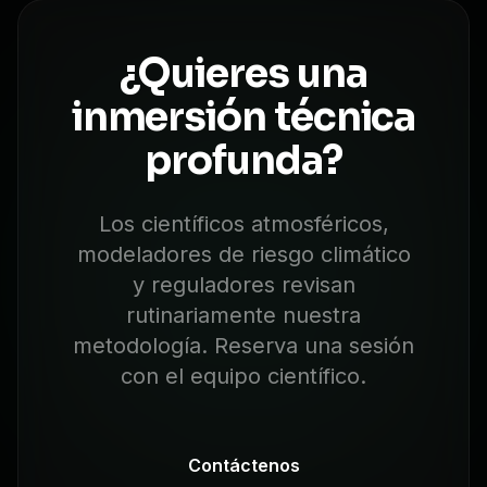
¿Quieres una
inmersión técnica
profunda?
Los científicos atmosféricos,
modeladores de riesgo climático
y reguladores revisan
rutinariamente nuestra
metodología. Reserva una sesión
con el equipo científico.
Contáctenos