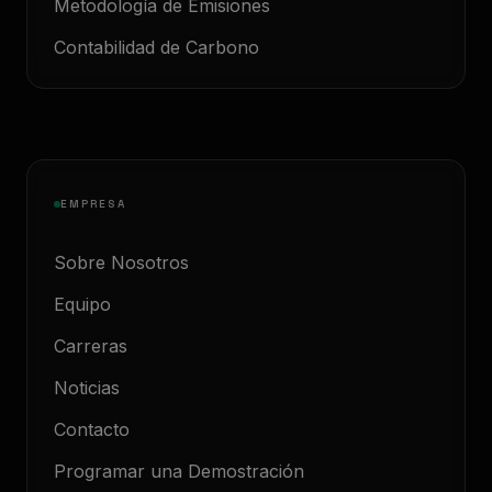
Metodología de Emisiones
Contabilidad de Carbono
EMPRESA
Sobre Nosotros
Equipo
Carreras
Noticias
Contacto
Programar una Demostración