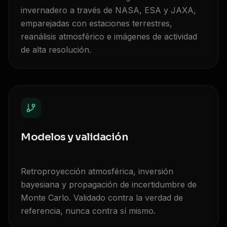
invernadero a través de NASA, ESA y JAXA,
emparejadas con estaciones terrestres,
reanálisis atmosférico e imágenes de actividad
de alta resolución.
Modelos y validación
Retroproyección atmosférica, inversión
bayesiana y propagación de incertidumbre de
Monte Carlo. Validado contra la verdad de
referencia, nunca contra sí mismo.