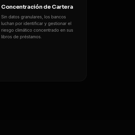
Concentración de Cartera
Sin datos granulares, los bancos
luchan por identificar y gestionar el
riesgo climático concentrado en sus
libros de préstamos.