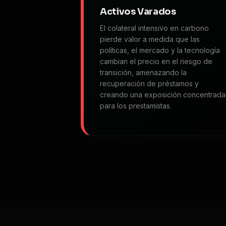
Activos Varados
El colateral intensivo en carbono
pierde valor a medida que las
políticas, el mercado y la tecnología
cambian el precio en el riesgo de
transición, amenazando la
recuperación de préstamos y
creando una exposición concentrada
para los prestamistas.