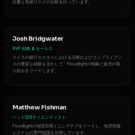
出量と気候リスクの分析を行っています。
Josh Bridgwater
SVP 戦略 & セールス
スイスの銀行セクターにおける法務およびコンプライアン
スの豊富な経験を活かして、Floodlightの戦略と販売の取
り組みをリードします。
Matthew Fishman
ヘッドGISサイエンティスト
Floodlightの地理空間イニシアチブをリードし、地理情報
システムの専門知識を活用しています。