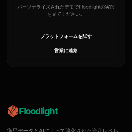
パーソナライズされたデモでFloodlightの実演
を見てください。
プラットフォームを試す
営業に連絡
Floodlight
衛星データとAIによって強化された資産レベル