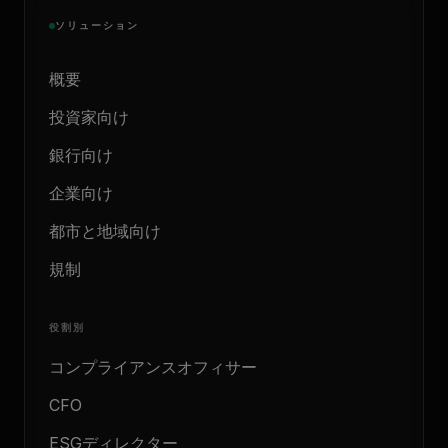
ソリューション
概要
投資家向け
銀行向け
企業向け
都市と地域向け
規制
役割別
コンプライアンスオフィサー
CFO
ESGディレクター