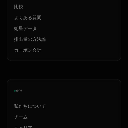
比較
よくある質問
衛星データ
排出量の方法論
カーボン会計
会社
私たちについて
チーム
キャリア