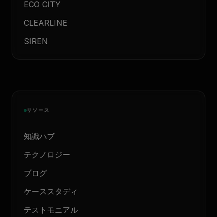
ECO CITY
CLEARLINE
SIREN
リソース
知識ハブ
テクノロジー
ブログ
ケーススタディ
テストモニアル