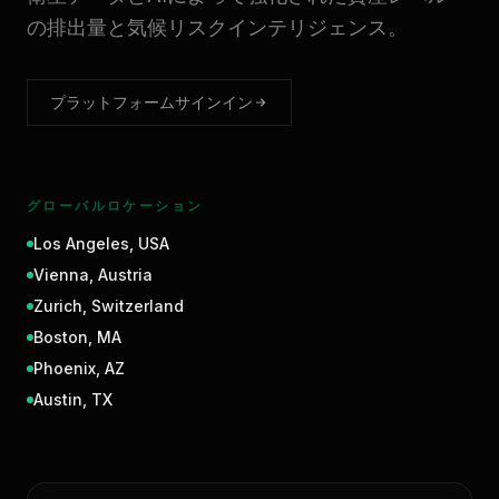
の排出量と気候リスクインテリジェンス。
プラットフォームサインイン
グローバルロケーション
Los Angeles
,
USA
Vienna
,
Austria
Zurich
,
Switzerland
Boston
,
MA
Phoenix
,
AZ
Austin
,
TX