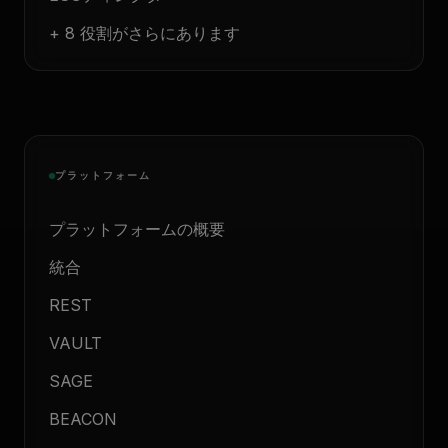
+ 8 役割がさらにあります
プラットフォーム
プラットフォームの概要
統合
REST
VAULT
SAGE
BEACON