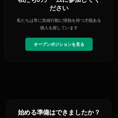
ださい
私たちは常に気候行動に情熱を持つ才能ある
個人を探しています
オープンポジションを見る
始める準備はできましたか？