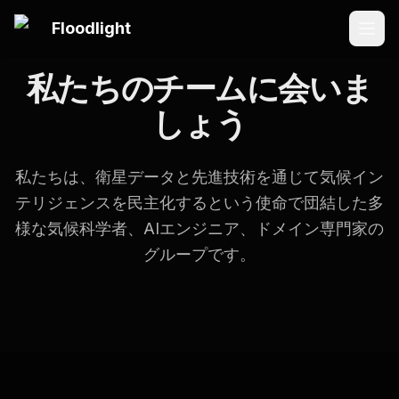
メインコンテンツにスキップ
Floodlight
私たちのチームに会いま
しょう
私たちは、衛星データと先進技術を通じて気候イン
テリジェンスを民主化するという使命で団結した多
様な気候科学者、AIエンジニア、ドメイン専門家の
グループです。