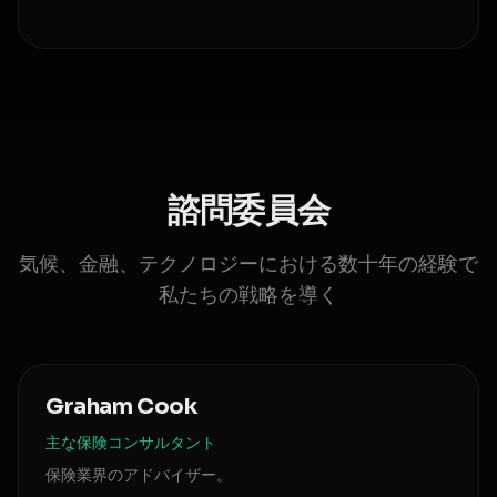
諮問委員会
気候、金融、テクノロジーにおける数十年の経験で
私たちの戦略を導く
Graham Cook
主な保険コンサルタント
保険業界のアドバイザー。