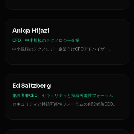
Aniqa Hijazi
CFO、中小規模のテクノロジー企業
中小規模のテクノロジー企業向けCFOアドバイザー。
Ed Saltzberg
創設者兼CEO、セキュリティと持続可能性フォーラム
セキュリティと持続可能性フォーラムの創設者兼CEO。