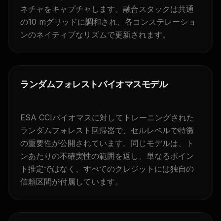
ネチャをキャプチャします。融合スタックは共通
の10 mグリッドに調和され、各コンステレーショ
ンのネイティブなリズムで更新されます。
ランダムフォレストバイオマスモデル
ESA CCIバイオマスに対してトレーニングされた
ランダムフォレスト回帰器で、セルレベルで特徴
の重要性が公開されています。同じモデルは、ト
ンあたりの不確実性の範囲を返し、単なるポイン
ト推定ではなく、すべてのクレジットには独自の
信頼区間が付属しています。