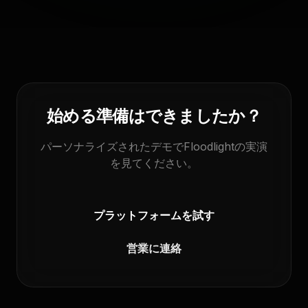
始める準備はできましたか？
パーソナライズされたデモでFloodlightの実演
を見てください。
プラットフォームを試す
営業に連絡