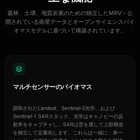
森林、土壌、地質炭素のための独立したMRV - 公
開されている衛星データとオープンサイエンスバイ
オマスモデルに基づいて構築されています。
マルチセンサーのバイオマス
調和されたLandsat、Sentinel-2光学、および
Sentinel-1 SARスタック。光学はキャノピーの反
射率をキャプチャし、SARは雲を通して上部構造
を独立して定量化します。これらは一緒に、単一