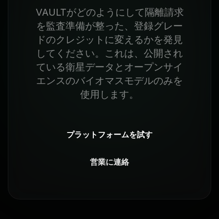
VAULTがどのようにして隔離請求
を監査準備が整った、登録グレー
ドのクレジットに変えるかを発見
してください。これは、公開され
ている衛星データとオープンサイ
エンスのバイオマスモデルのみを
使用します。
プラットフォームを試す
営業に連絡