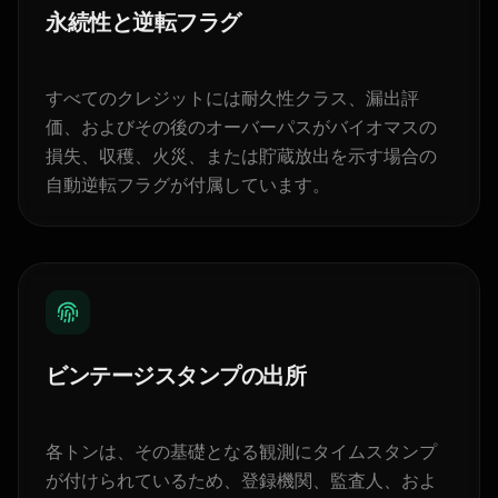
永続性と逆転フラグ
すべてのクレジットには耐久性クラス、漏出評
価、およびその後のオーバーパスがバイオマスの
損失、収穫、火災、または貯蔵放出を示す場合の
自動逆転フラグが付属しています。
ビンテージスタンプの出所
各トンは、その基礎となる観測にタイムスタンプ
が付けられているため、登録機関、監査人、およ