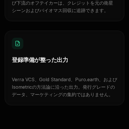
び下流のオフテイカーは、クレジットを元の衛星
シーンおよびバイオマス回収に追跡できます。
登録準備が整った出力
Verra VCS、Gold Standard、Puro.earth、および
Isometricの方法論に沿った出力。発行グレードの
データ、マーケティングの集約ではありません。