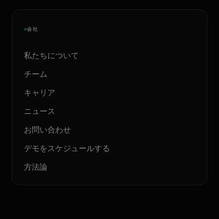
会社
私たちについて
チーム
キャリア
ニュース
お問い合わせ
デモをスケジュールする
方法論