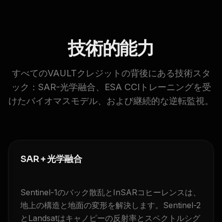
技術的能力
すべてのVAULTクレジットの背後にある技術スタ
ック：SAR-光学融合、ESA CCIトレーニングを受
けたバイオマスモデル、および継続的な逆転監視。
SAR + 光学融合
Sentinel-1のバック散乱とInSARコヒーレンスは、
地上の構造と地面の変形を解決します。Sentinel-2
とLandsatはキャノピーの反射率とスペクトルシグ