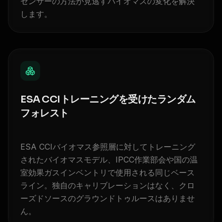
センサーの方法が見逃すバイオマスの変化を解決
します。
ESA CCIトレーニングを受けたランダム
フォレスト
ESA CCIバイオマス参照層に対してトレーニング
されたバイオマスモデル、IPCC作業部会や国の温
室効果ガスインベントリで使用される同じベース
ライン。独自のキャリブレーションはなく、クロ
ーズドソースのグラウンドトゥルースはありませ
ん。