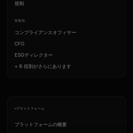
規制
役割別
コンプライアンスオフィサー
CFO
ESGディレクター
+ 8 役割がさらにあります
プラットフォーム
プラットフォームの概要