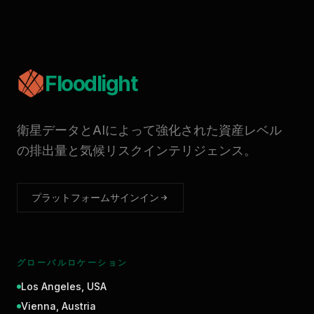
Floodlight
衛星データとAIによって強化された資産レベル
の排出量と気候リスクインテリジェンス。
プラットフォームサインイン
グローバルロケーション
Los Angeles
,
USA
Vienna
,
Austria