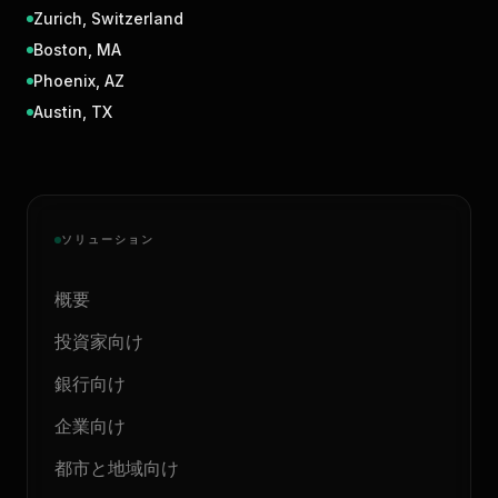
Zurich
,
Switzerland
Boston
,
MA
Phoenix
,
AZ
Austin
,
TX
ソリューション
概要
投資家向け
銀行向け
企業向け
都市と地域向け