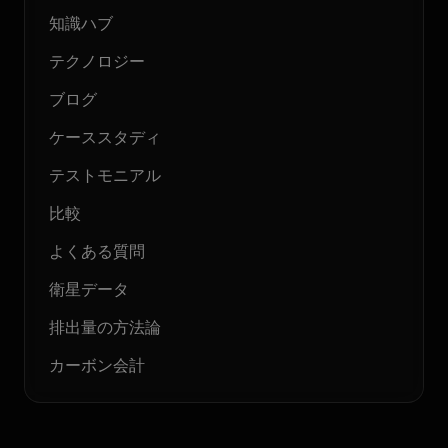
知識ハブ
テクノロジー
ブログ
ケーススタディ
テストモニアル
比較
よくある質問
衛星データ
排出量の方法論
カーボン会計