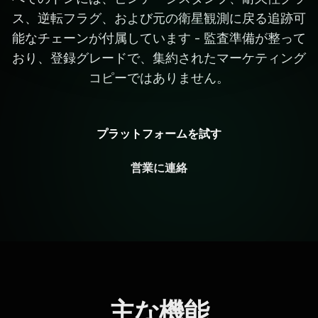
ス、逆転フラグ、および元の衛星観測に戻る追跡可
能なチェーンが付属しています - 監査準備が整って
おり、登録グレードで、集約されたマーケティング
コピーではありません。
プラットフォームを試す
営業に連絡
主な機能