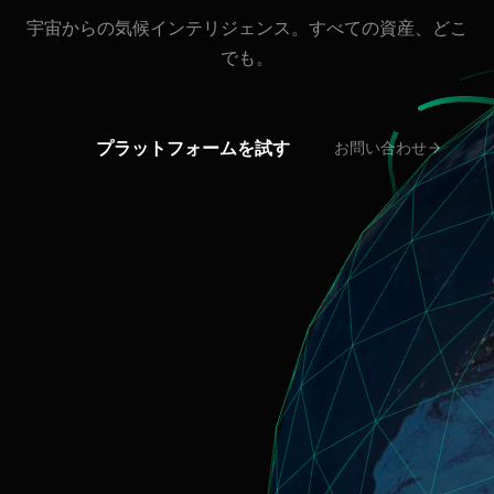
宇宙からの気候インテリジェンス。すべての資産、どこ
でも。
プラットフォームを試す
お問い合わせ