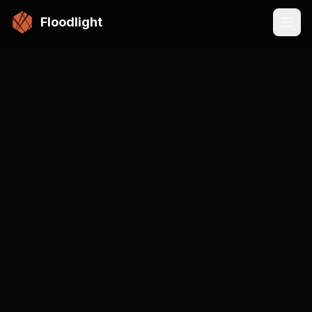
メインコンテンツにスキップ
Floodlight