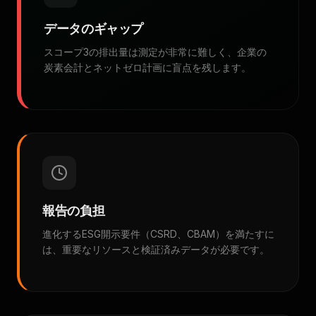
データのギャップ
スコープ3の排出量は測定が非常に難しく、企業の
炭素会計とネットゼロ計画に盲点を残します。
報告の負担
進化するESG開示要件（CSRD、CBAM）を満たすに
は、重要なリソースと検証済みデータが必要です。