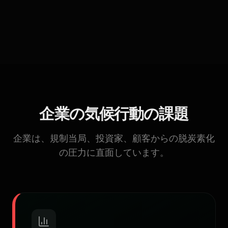
企業の気候行動の課題
企業は、規制当局、投資家、顧客からの脱炭素化
の圧力に直面しています。