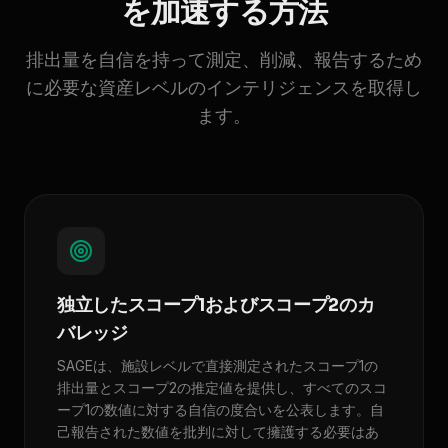
を加速する方法
排出量を自信を持って測定、削減、報告するため
に必要な資産レベルのインテリジェンスを取得し
ます。
独立したスコープ1およびスコープ2のカ
バレッジ
SAGEは、施設レベルで直接測定されたスコープ1の
排出量とスコープ2の推定値を提供し、すべてのスコ
ープ1の数値に対する自信の度合いを公表します。自
己報告された数値を批判に対して擁護する必要はあ