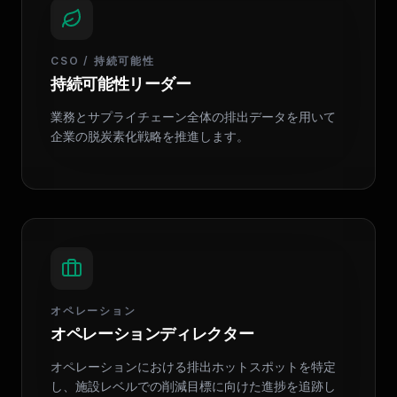
CSO / 持続可能性
持続可能性リーダー
業務とサプライチェーン全体の排出データを用いて
企業の脱炭素化戦略を推進します。
オペレーション
オペレーションディレクター
オペレーションにおける排出ホットスポットを特定
し、施設レベルでの削減目標に向けた進捗を追跡し