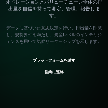
オペレーションとバリューチェーン全体の排
出量を自信を持って測定、管理、報告しま
す。
データに基づいた意思決定を行い、排出量を削減
し、規制要件を満たし、資産レベルのインテリジ
ェンスを用いて気候リーダーシップを示します。
プラットフォームを試す
営業に連絡