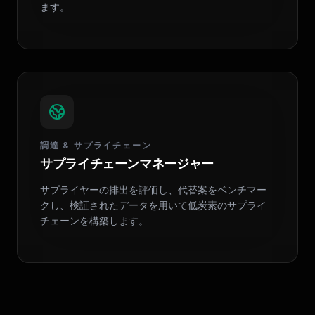
ます。
調達 & サプライチェーン
サプライチェーンマネージャー
サプライヤーの排出を評価し、代替案をベンチマー
クし、検証されたデータを用いて低炭素のサプライ
チェーンを構築します。