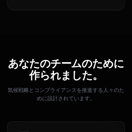
あなたのチームのために
作られました。
気候戦略とコンプライアンスを推進する人々のた
めに設計されています。