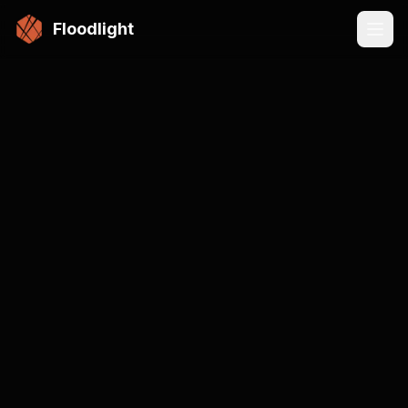
メインコンテンツにスキップ
Floodlight