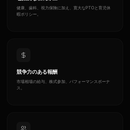
健康、歯科、視力保険に加え、寛大なPTOと育児休
暇ポリシー。
競争力のある報酬
市場相場の給与、株式参加、パフォーマンスボーナ
ス。