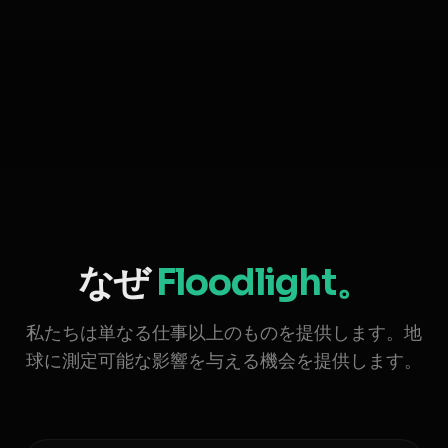
なぜ
Floodlight。
私たちは単なる仕事以上のものを提供します。地
球に測定可能な影響を与える機会を提供します。