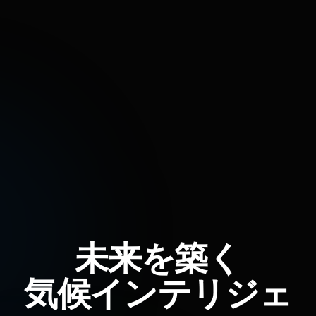
未来を築く
気候インテリジェ