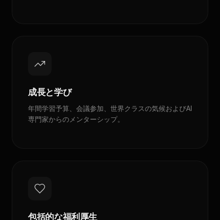
成長と学び
年間学習予算、会議参加、世界クラスの気候およびAI
専門家からのメンターシップ。
包括的な福利厚生