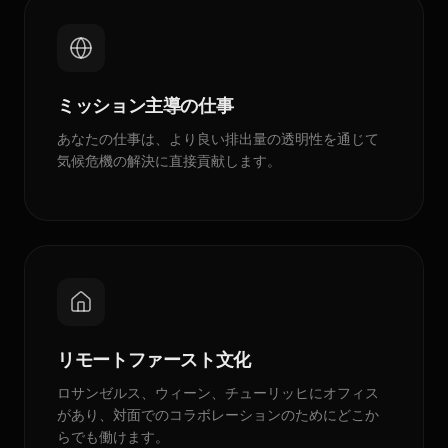
ミッション主導の仕事
あなたの仕事は、より良い排出量の透明性を通じて
気候危機の解決に直接貢献します。
リモートファースト文化
ロサンゼルス、ウィーン、チューリッヒにオフィス
があり、対面でのコラボレーションのためにどこか
らでも働けます。