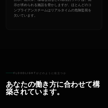
示が求められる施設を脅かしますが、ほとんどのコ
ンプライアンスチームはリアルタイムの危険監視を
欠いています。
FLOODLIGHTがどのように役立つか
あなたの働き方に合わせて構
築されています。