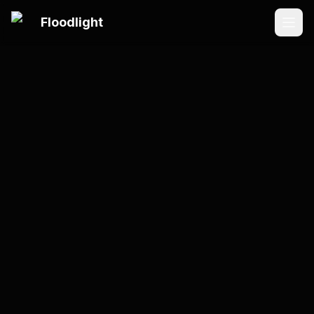
メインコンテンツにスキップ
Floodlight