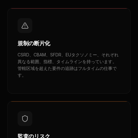
規制の断片化
CSRD、CBAM、SFDR、EUタクソノミー、それぞれ
異なる範囲、指標、タイムラインを持っています。
管轄区域を超えた要件の追跡はフルタイムの仕事で
す。
監査のリスク