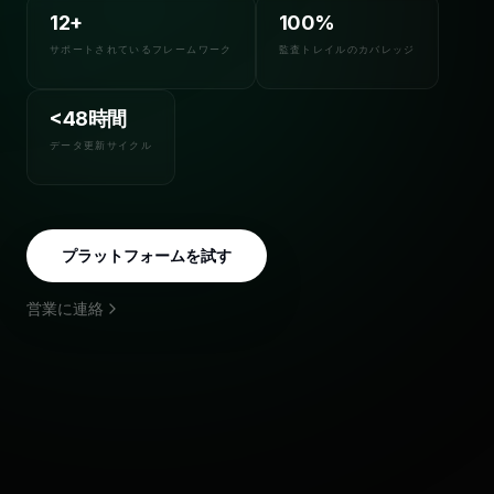
12+
100%
サポートされているフレームワーク
監査トレイルのカバレッジ
<48時間
データ更新サイクル
プラットフォームを試す
営業に連絡