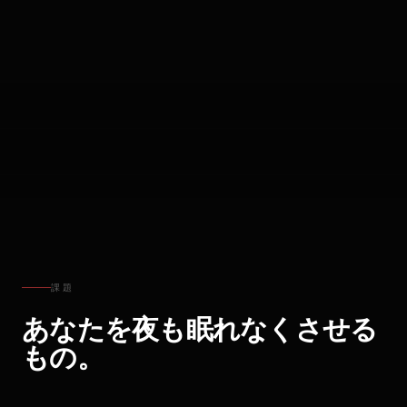
課題
あなたを夜も眠れなくさせる
もの。