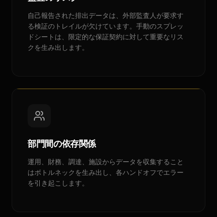
自己報告された排出データは、外部監査人が要求す
る検証のトレイルが欠けています。手動のスプレッ
ドシートは、限定的な保証契約に対して重要なリス
クを生み出します。
部門間の依存関係
運用、財務、調達、施設からデータを収集すること
はボトルネックを生み出し、各ハンドオフでエラー
を引き起こします。