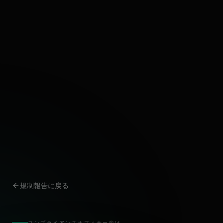
規制報告に戻る
コンプライアンスオフィサー向け