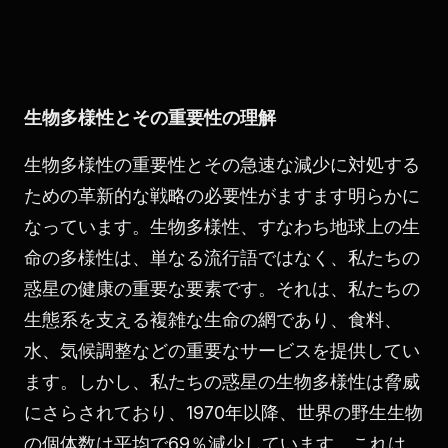
生物多様性とその重要性の理解
生物多様性の重要性とその急速な減少に対処する
ための革新的な戦略の必要性がますます明らかに
なっています。生物多様性、すなわち地球上の生
命の多様性は、単なる流行語ではなく、私たちの
惑星の健康の重要な要素です。それは、私たちの
生態系を支える複雑な生命の網であり、食料、
水、気候調整などの重要なサービスを提供してい
ます。しかし、私たちの惑星の生物多様性は脅威
にさらされており、1970年以降、世界の野生生物
の個体数は平均で69％減少しています。これは、