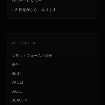
ESGディレクター
+ 8 役割がさらにあります
プラットフォーム
プラットフォームの概要
統合
REST
VAULT
SAGE
BEACON