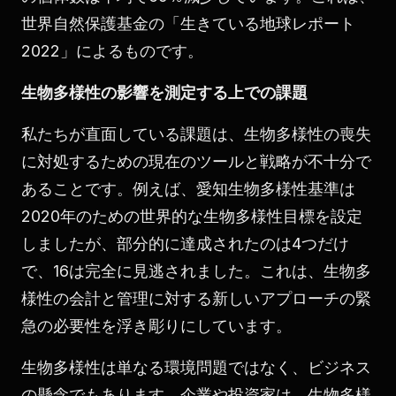
世界自然保護基金の「生きている地球レポート
2022」によるものです。
生物多様性の影響を測定する上での課題
私たちが直面している課題は、生物多様性の喪失
に対処するための現在のツールと戦略が不十分で
あることです。例えば、愛知生物多様性基準は
2020年のための世界的な生物多様性目標を設定
しましたが、部分的に達成されたのは4つだけ
で、16は完全に見逃されました。これは、生物多
様性の会計と管理に対する新しいアプローチの緊
急の必要性を浮き彫りにしています。
生物多様性は単なる環境問題ではなく、ビジネス
の懸念でもあります。企業や投資家は、生物多様