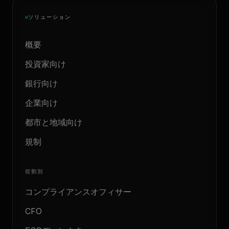
ソリューション
概要
投資家向け
銀行向け
企業向け
都市と地域向け
規制
役割別
コンプライアンスオフィサー
CFO