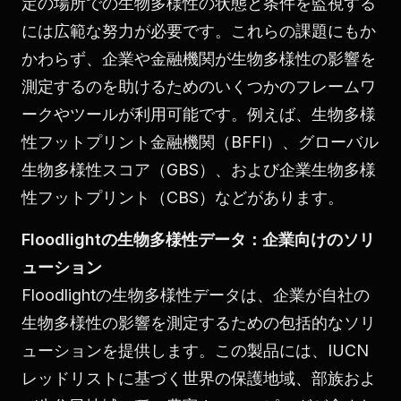
定の場所での生物多様性の状態と条件を監視する
には広範な努力が必要です。これらの課題にもか
かわらず、企業や金融機関が生物多様性の影響を
測定するのを助けるためのいくつかのフレームワ
ークやツールが利用可能です。例えば、生物多様
性フットプリント金融機関（BFFI）、グローバル
生物多様性スコア（GBS）、および企業生物多様
性フットプリント（CBS）などがあります。
Floodlightの生物多様性データ：企業向けのソリ
ューション
Floodlightの生物多様性データは、企業が自社の
生物多様性の影響を測定するための包括的なソリ
ューションを提供します。この製品には、IUCN
レッドリストに基づく世界の保護地域、部族およ