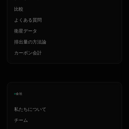
比較
よくある質問
衛星データ
排出量の方法論
カーボン会計
会社
私たちについて
チーム