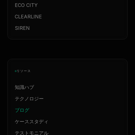
ECO CITY
CLEARLINE
SIREN
リソース
知識ハブ
テクノロジー
ブログ
ケーススタディ
テストモニアル