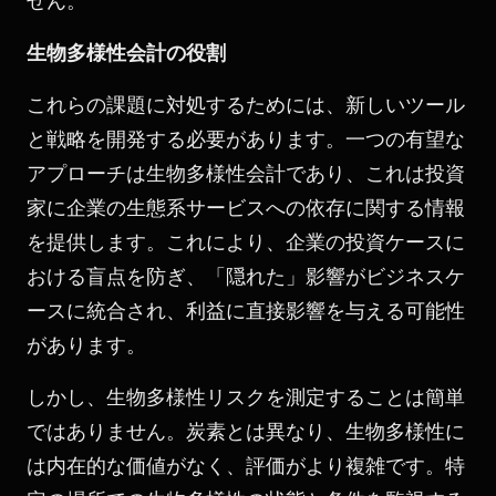
せん。
生物多様性会計の役割
これらの課題に対処するためには、新しいツール
と戦略を開発する必要があります。一つの有望な
アプローチは生物多様性会計であり、これは投資
家に企業の生態系サービスへの依存に関する情報
を提供します。これにより、企業の投資ケースに
おける盲点を防ぎ、「隠れた」影響がビジネスケ
ースに統合され、利益に直接影響を与える可能性
があります。
しかし、生物多様性リスクを測定することは簡単
ではありません。炭素とは異なり、生物多様性に
は内在的な価値がなく、評価がより複雑です。特