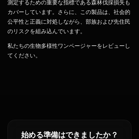
測定するための重要な指標である森林伐採損失も
カバーしています。さらに、この製品は、社会的
公平性と正義に対処しながら、部族および先住民
のリスクを組み込んでいます。
私たちの
生物多様性ワンページャー
をレビューし
てください。
始める準備はできましたか？