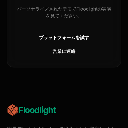
パーソナライズされたデモでFloodlightの実演
を見てください。
プラットフォームを試す
営業に連絡
Floodlight