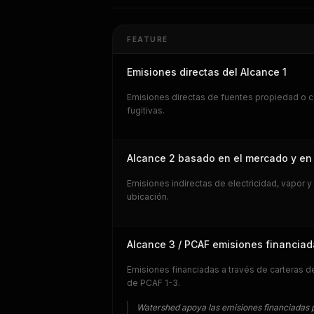
FEATURE
Emisiones directas del Alcance 1
Emisiones directas de fuentes propiedad o c
fugitivas.
Alcance 2 basado en el mercado y en 
Emisiones indirectas de electricidad, vapor
ubicación.
Alcance 3 / PCAF emisiones financia
Emisiones financiadas a través de carteras 
de PCAF 1-3.
Watershed apoya las emisiones financiadas pa