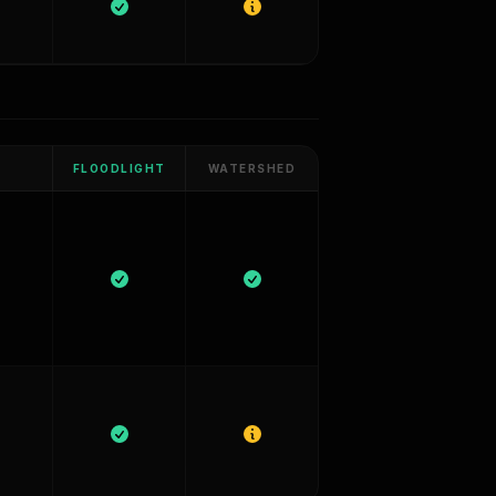
FLOODLIGHT
WATERSHED