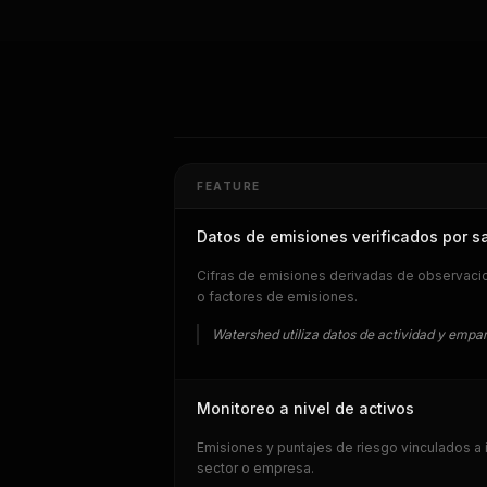
FEATURE
Datos de emisiones verificados por sa
Cifras de emisiones derivadas de observacio
o factores de emisiones.
Watershed utiliza datos de actividad y empare
Monitoreo a nivel de activos
Emisiones y puntajes de riesgo vinculados a 
sector o empresa.