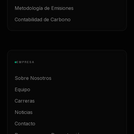
Metodología de Emisiones
Contabilidad de Carbono
EMPRESA
Sobre Nosotros
Equipo
Carreras
Noticias
Contacto