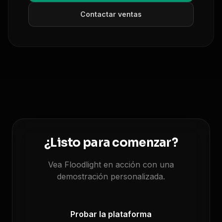
Contactar ventas
¿Listo para comenzar?
Vea Floodlight en acción con una
demostración personalizada.
Probar la plataforma