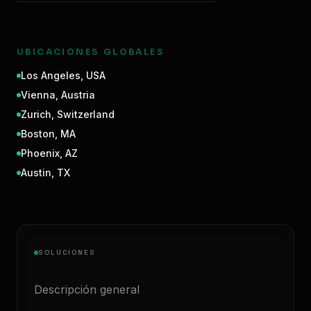
UBICACIONES GLOBALES
Los Angeles
,
USA
Vienna
,
Austria
Zurich
,
Switzerland
Boston
,
MA
Phoenix
,
AZ
Austin
,
TX
SOLUCIONES
Descripción general