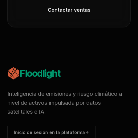
Contactar ventas
Floodlight
Inteligencia de emisiones y riesgo climático a
nivel de activos impulsada por datos
satelitales e IA.
Inicio de sesión en la plataforma