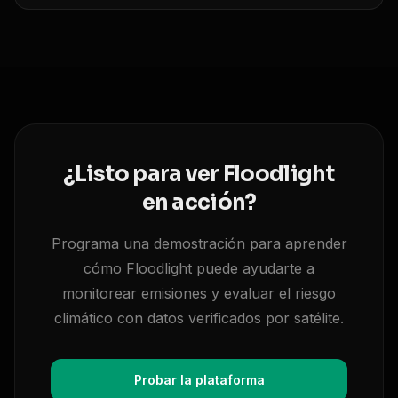
¿Listo para ver Floodlight
en acción?
Programa una demostración para aprender
cómo Floodlight puede ayudarte a
monitorear emisiones y evaluar el riesgo
climático con datos verificados por satélite.
Probar la plataforma