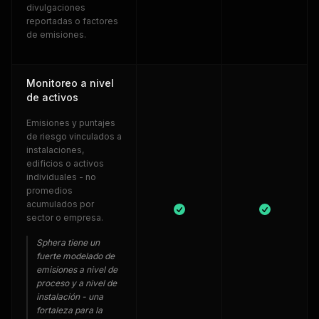
divulgaciones
reportadas o factores
de emisiones.
Monitoreo a nivel
de activos
Emisiones y puntajes
de riesgo vinculados a
instalaciones,
edificios o activos
individuales - no
promedios
acumulados por
sector o empresa.
Sphera tiene un
fuerte modelado de
emisiones a nivel de
proceso y a nivel de
instalación - una
fortaleza para la