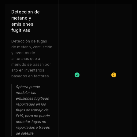
Detección de
metano y
emisiones
fugitivas
Detección de fugas
de metano, ventilación
y eventos de
antorchas que a
menudo se pasan por
alto en inventarios
basados en factores.
Sphera puede
modelar las
emisiones fugitivas
reportadas en los
flujos de trabajo de
EHS, pero no puede
detectar fugas no
reportadas a través
de satélite.