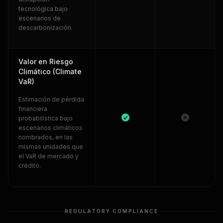
tecnológica bajo
escenarios de
descarbonización.
Valor en Riesgo
Climático (Climate
VaR)
Estimación de pérdida
financiera
probabilística bajo
escenarios climáticos
nombrados, en las
mismas unidades que
el VaR de mercado y
crédito.
REGULATORY COMPLIANCE