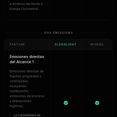
a América del Norte o
Europa Occidental.
GHG EMISSIONS
FEATURE
FLOODLIGHT
SPHERA
Emisiones directas
del Alcance 1
Emisiones directas de
fuentes propiedad o
controladas,
incluyendo
combustión,
emisiones de proceso
y liberaciones
fugitivas.
La contabilidad de