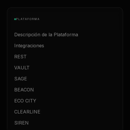
PLATAFORMA
Descripción de la Plataforma
Integraciones
REST
VAULT
SAGE
BEACON
ECO CITY
CLEARLINE
SIREN