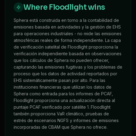
Where Floodlight wins
Sphera está construida en torno a la contabilidad de
emisiones basada en actividades y la gestión de EHS
para operaciones industriales - no mide las emisiones
atmosféricas reales de forma independiente. La capa
de verificación satelital de Floodlight proporciona la
verificación independiente basada en observaciones
que los cálculos de Sphera no pueden ofrecer,
capturando las emisiones fugitivas y los problemas de
proceso que los datos de actividad reportados por
EHS sistemáticamente pasan por alto. Para las
instituciones financieras que utilizan los datos de
Sphera como entrada para los informes de PCAF,
Floodlight proporciona una actualización directa al
puntaje PCAF verificado por satélite 1. Floodlight
también proporciona VaR climático, pruebas de
estrés de escenarios NGFS y informes de emisiones
incorporadas de CBAM que Sphera no ofrece.