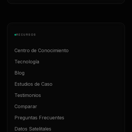
RECURSOS
Centro de Conocimiento
Tecnología
Blog
Estudios de Caso
Testimonios
Comparar
Preguntas Frecuentes
Datos Satelitales