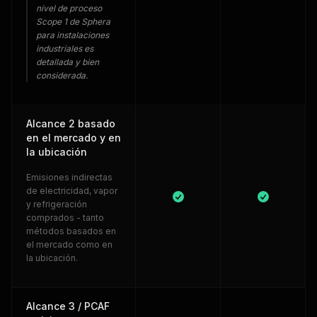
nivel de proceso
Scope 1 de Sphera
para instalaciones
industriales es
detallada y bien
considerada.
Alcance 2 basado
en el mercado y en
la ubicación
Emisiones indirectas
de electricidad, vapor
y refrigeración
comprados - tanto
métodos basados en
el mercado como en
la ubicación.
Alcance 3 / PCAF