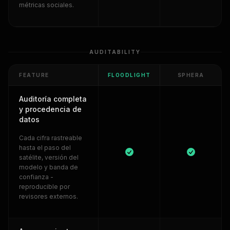
métricas sociales.
AUDITABILITY
FEATURE
FLOODLIGHT
SPHERA
Auditoría completa
y procedencia de
datos
Cada cifra rastreable
hasta el paso del
satélite, versión del
modelo y banda de
confianza -
reproducible por
revisores externos.