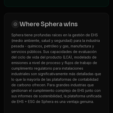
Where
Sphera
wins
Sphera tiene profundas raíces en la gestión de EHS
(medio ambiente, salud y seguridad) para la industria
pesada - químicos, petróleo y gas, manufactura y
servicios públicos. Sus capacidades de evaluación
del ciclo de vida del producto (LCA), modelado de
emisiones a nivel de proceso y flujos de trabajo de
cumplimiento regulatorio para instalaciones
industriales son significativamente más detalladas que
lo que la mayoría de las plataformas de contabilidad
de carbono ofrecen. Para grandes industrias que
gestionan el cumplimiento complejo de EHS junto con
sus informes de sostenibilidad, la plataforma unificada
de EHS + ESG de Sphera es una ventaja genuina.