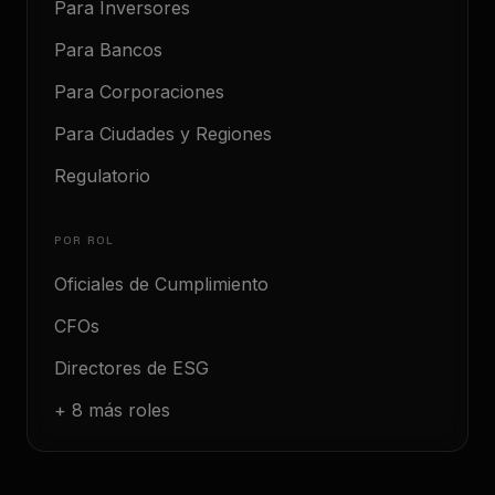
Para Inversores
Para Bancos
Para Corporaciones
Para Ciudades y Regiones
Regulatorio
POR ROL
Oficiales de Cumplimiento
CFOs
Directores de ESG
+ 8 más roles