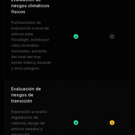
riesgos climáticos
físicos
Puntuaciones de
exposición a nivel de
activos para
Floodlight, estrés por
calor, incendios
forestales, aumento
del nivel del mar,
estrés hídrico, huracán
y otros peligros.
Evaluación de
riesgos de
transición
Exposición a costos
regulatorios de
carbono, riesgo de
activos varados y
disrupción