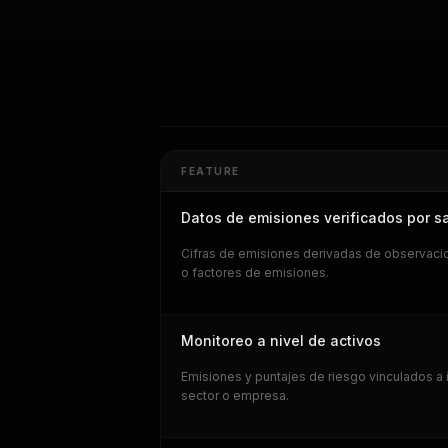
FEATURE
Datos de emisiones verificados por sa
Cifras de emisiones derivadas de observacio
o factores de emisiones.
Monitoreo a nivel de activos
Emisiones y puntajes de riesgo vinculados a 
sector o empresa.