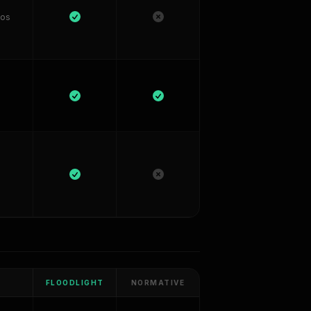
dos
FLOODLIGHT
NORMATIVE