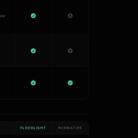
por
FLOODLIGHT
NORMATIVE