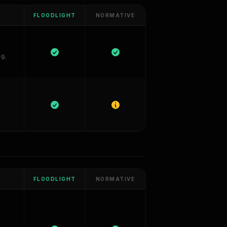
FLOODLIGHT
NORMATIVE
-9.
FLOODLIGHT
NORMATIVE