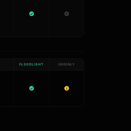
FLOODLIGHT
GREENLY