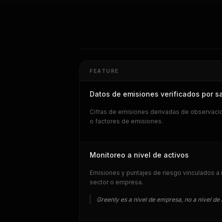
FEATURE
Datos de emisiones verificados por sa
Cifras de emisiones derivadas de observacio
o factores de emisiones.
Monitoreo a nivel de activos
Emisiones y puntajes de riesgo vinculados a 
sector o empresa.
Greenly es a nivel de empresa, no a nivel de 