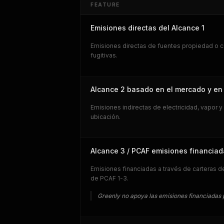
FEATURE
Emisiones directas del Alcance 1
Emisiones directas de fuentes propiedad o c
fugitivas.
Alcance 2 basado en el mercado y en 
Emisiones indirectas de electricidad, vapor
ubicación.
Alcance 3 / PCAF emisiones financia
Emisiones financiadas a través de carteras 
de PCAF 1-3.
Greenly no apoya las emisiones financiadas p