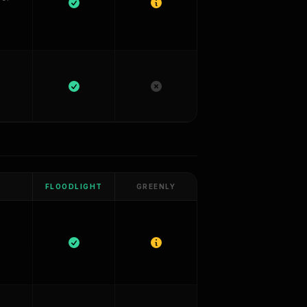
FLOODLIGHT
GREENLY