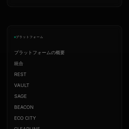
プラットフォーム
プラットフォームの概要
統合
REST
VAULT
SAGE
BEACON
ECO CITY