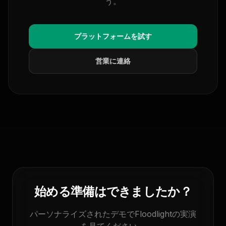
う。
プラットフォームを試す
営業に連絡
始める準備はできましたか？
パーソナライズされたデモでFloodlightの実演