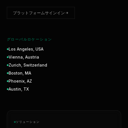
プラットフォームサインイン
グローバルロケーション
Los Angeles
,
USA
Vienna
,
Austria
Zurich
,
Switzerland
Boston
,
MA
Phoenix
,
AZ
Austin
,
TX
ソリューション