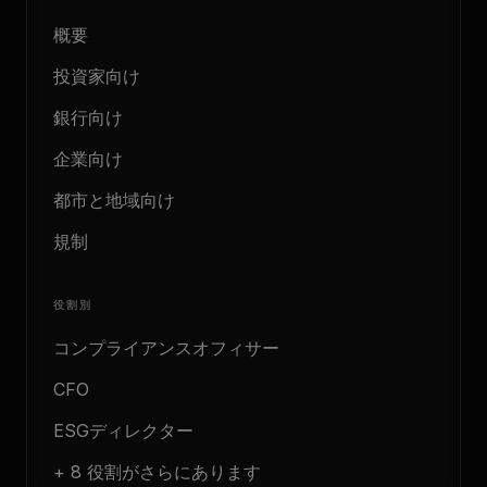
概要
投資家向け
銀行向け
企業向け
都市と地域向け
規制
役割別
コンプライアンスオフィサー
CFO
ESGディレクター
+ 8 役割がさらにあります