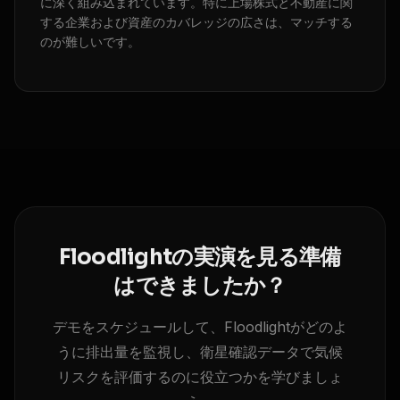
に深く組み込まれています。特に上場株式と不動産に関
する企業および資産のカバレッジの広さは、マッチする
のが難しいです。
Floodlightの実演を見る準備
はできましたか？
デモをスケジュールして、Floodlightがどのよ
うに排出量を監視し、衛星確認データで気候
リスクを評価するのに役立つかを学びましょ