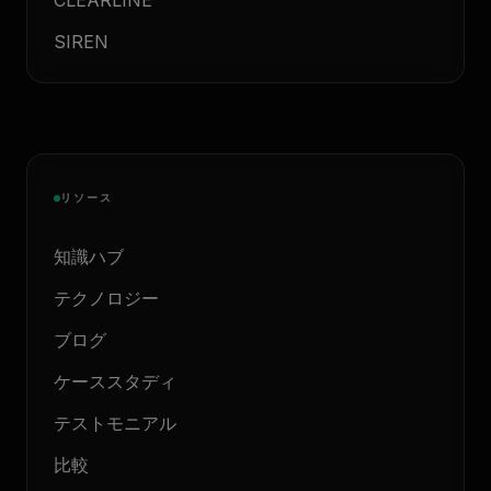
CLEARLINE
SIREN
リソース
知識ハブ
テクノロジー
ブログ
ケーススタディ
テストモニアル
比較