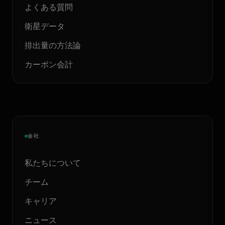
よくある質問
衛星データ
排出量の方法論
カーボン会計
会社
私たちについて
チーム
キャリア
ニュース