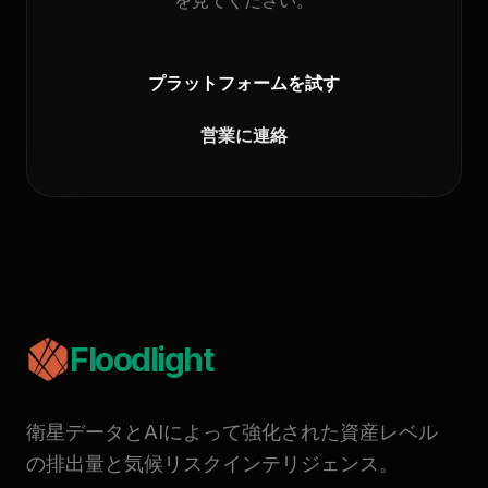
を見てください。
プラットフォームを試す
営業に連絡
Floodlight
衛星データとAIによって強化された資産レベル
の排出量と気候リスクインテリジェンス。