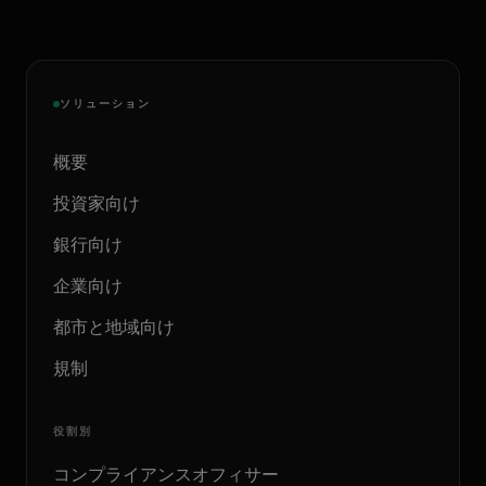
ソリューション
概要
投資家向け
銀行向け
企業向け
都市と地域向け
規制
役割別
コンプライアンスオフィサー