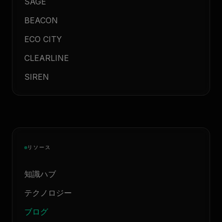
SAGE
BEACON
ECO CITY
CLEARLINE
SIREN
リソース
知識ハブ
テクノロジー
ブログ