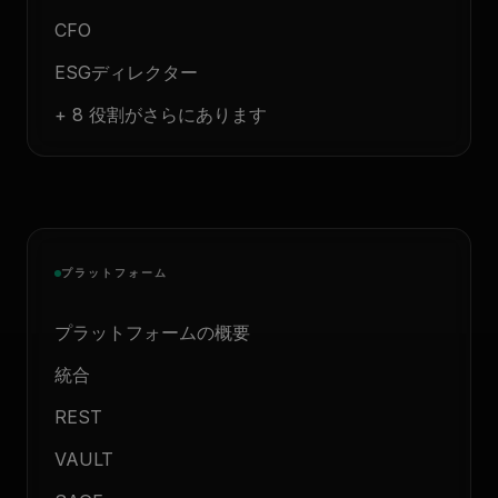
CFO
ESGディレクター
+ 8 役割がさらにあります
プラットフォーム
プラットフォームの概要
統合
REST
VAULT