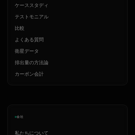
ケーススタディ
テストモニアル
比較
よくある質問
衛星データ
排出量の方法論
カーボン会計
会社
私たちについて