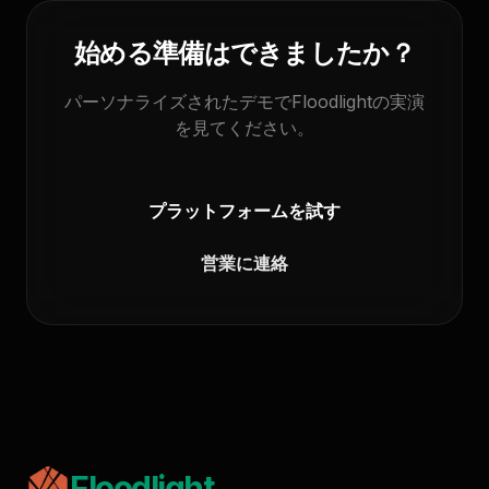
始める準備はできましたか？
パーソナライズされたデモでFloodlightの実演
を見てください。
プラットフォームを試す
営業に連絡
Floodlight