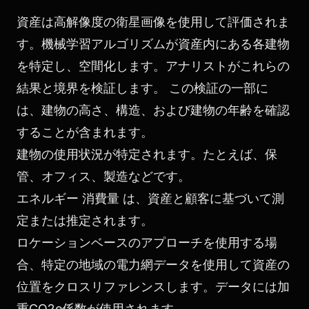
資産は高解像度の衛星画像を使用して評価されま
す。機械学習アルゴリズムが資産内にある各建物
を特定し、空間化します。アナリストがこれらの
結果と境界を検証します。 この検証の一部に
は、建物の高さ、構造、および建物の年齢を確認
することが含まれます。
建物の使用状況が特定されます。たとえば、保
管、オフィス、製造などです。
エネルギー 消費量 は、資産と顧客に基づいて測
定または推定されます。
ロケーションベースのアプローチを使用する場
合、特定の地域の電力網データを使用して資産の
位置をクロスリファレンスします。データには加
重CO2e係数が使用されます。