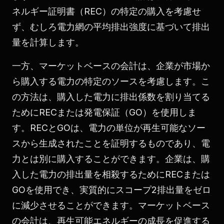
ネルギー証明書（REC）の特定の購入を考慮せ
ず、むしろ電力網の平均排出強度に基づいて排出
量を計算します。
一方、マーケットベースの会計は、企業が市場か
ら購入する電力の特定のソースを考慮します。こ
の方法は、購入した電力に排出係数を割り当てる
ためにRECまたは発電保証（GO）を使用しま
す。RECとGOは、電力の単位が再生可能なソー
スから生成されたことを証明するものであり、電
力とは別に購入することができます。企業は、購
入した電力の排出量を相殺するためにRECまたは
GOを使用でき、実質的にスコープ2排出量をゼロ
に減少させることができます。マーケットベース
の会計は、再生可能エネルギーの成長を促進する