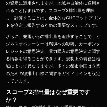
の資産に適用されますが、地域や自治体に適用さ
れることはまれです。スコープ2排出量を理解
し、計算することは、全体的なGHGフットプリン
トを測定し報告するための重要なステップです。
さらに、発電からの排出量を追跡することで、ビ
ジネスオペレーターは環境への影響、カーボンク
レジットの意思決定、電力購入の意思決定に関す
る情報を得ることができます。規制上の義務は地
域によって異なりますが、多くの都市や国は企業
のための総排出目標に関するガイドラインを設定
しています。
スコープ2排出量はなぜ重要です
か？