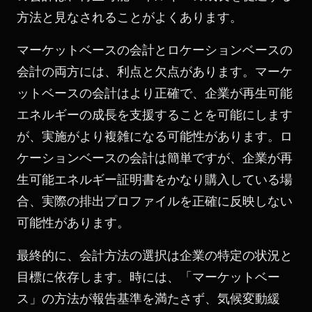
方法と見なされることがよくあります。
マーケットベースの会計とロケーションベースの
会計の両方には、利点と欠点があります。マーケ
ットベースの会計はより正確で、企業が再生可能
エネルギーの成長を支援することを可能にします
が、実施がより複雑になる可能性があります。ロ
ケーションベースの会計は簡単ですが、企業が再
生可能エネルギー証明書をかなり購入している場
合、実際の排出プロファイルを正確に反映しない
可能性があります。
最終的に、会計方法の選択は企業の特定の状況と
目標に依存します。時には、「マーケットベー
ス」の方法が報告基準を満たさず、
気候変動緩