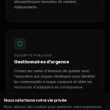
atmosphériques mesurées de manière
indépendante.
SÉCURITÉ PUBLIQUE
Gestionnaires d'urgence
Croisez les cartes d'émission de quartier avec
l'exposition aux risques climatiques pour identifier
les communautés à risque composé et cibler les
ressources d'adaptation en conséquence.
Nous valorisons votre vie privée
Nous utilisons des cookies pour améliorer votre expérience