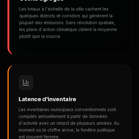
Les totaux à l'échelle de la ville cachent les
quelques districts et corridors qui génèrent la
plupart des émissions. Sans résolution spatiale,
les plans d'action climatique ciblent la moyenne
plutôt que la source.
Latence d'inventaire
Les inventaires municipaux conventionnels sont
compilés annuellement à partir de données
d'activité avec un retard de plusieurs années. Au
moment où le chiffre arrive, la fenêtre politique
est souvent fermée.