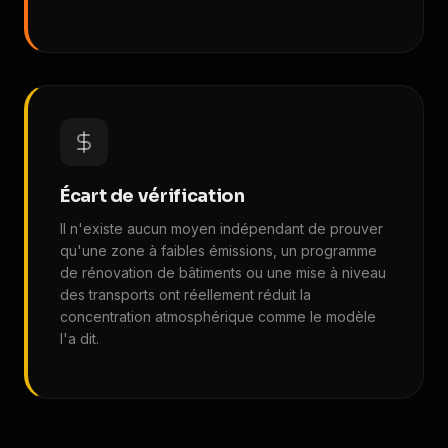
Écart de vérification
Il n'existe aucun moyen indépendant de prouver
qu'une zone à faibles émissions, un programme
de rénovation de bâtiments ou une mise à niveau
des transports ont réellement réduit la
concentration atmosphérique comme le modèle
l'a dit.