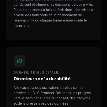
conduisent réellement les émissions de votre ville.
Placez des zones à faibles émissions, des mises à
niveau des transports et un financement de
rénovation là où chaque tonne évitée coûte le
moins cher.
DURABILITÉ MUNICIPALE
Directeurs de la durabilité
Allez au-delà des estimations basées sur les
activités du GHG Protocol. Défendez les progrès
vers le zéro net auprès du conseil, des citoyens
et de la presse avec des données