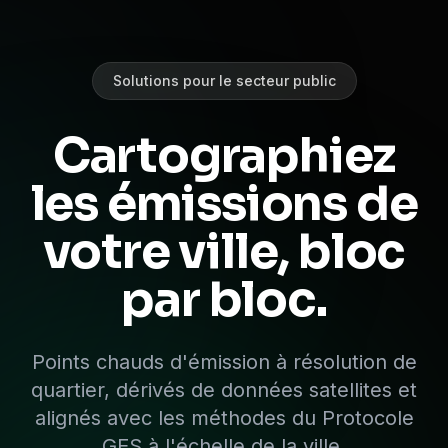
Solutions pour le secteur public
Cartographiez
les émissions de
votre ville, bloc
par bloc.
Points chauds d'émission à résolution de
quartier, dérivés de données satellites et
alignés avec les méthodes du Protocole
GES à l'échelle de la ville.