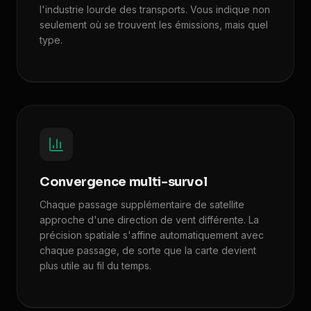
l'industrie lourde des transports. Vous indique non
seulement où se trouvent les émissions, mais quel
type.
Convergence multi-survol
Chaque passage supplémentaire de satellite
approche d'une direction de vent différente. La
précision spatiale s'affine automatiquement avec
chaque passage, de sorte que la carte devient
plus utile au fil du temps.