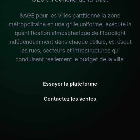
SAGE pour les villes partitionne la zone
métropolitaine en une grille uniforme, exécute la
quantification atmosphérique de Floodlight
indépendamment dans chaque cellule, et résout
les rues, secteurs et infrastructures qui
conduisent réellement le budget de la ville.
Essayer la plateforme
Contactez les ventes