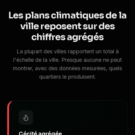
Les plans climatiques de la
ville reposent sur des
chiffres agrégés
La plupart des villes rapportent un total à
l'échelle de la ville. Presque aucune ne peut
montrer, avec des données mesurées, quels
quartiers le produisent.
Cécité agrégée