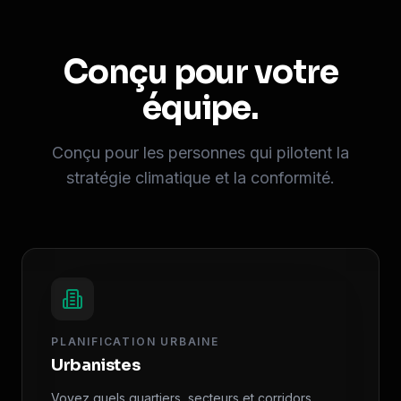
Conçu pour votre
équipe.
Conçu pour les personnes qui pilotent la
stratégie climatique et la conformité.
PLANIFICATION URBAINE
Urbanistes
Voyez quels quartiers, secteurs et corridors