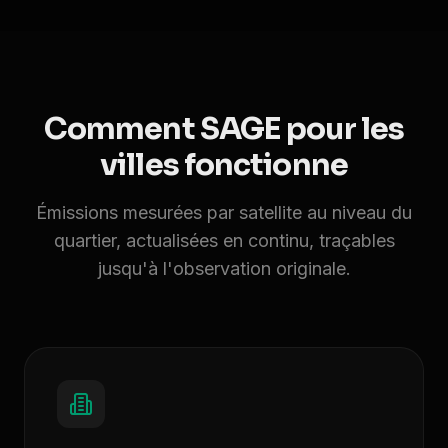
Comment SAGE pour les
villes fonctionne
Émissions mesurées par satellite au niveau du
quartier, actualisées en continu, traçables
jusqu'à l'observation originale.