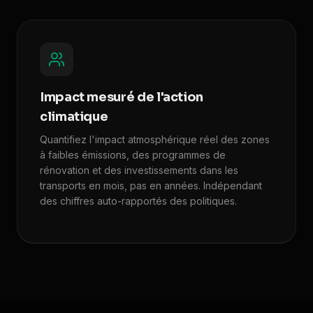
Impact mesuré de l'action
climatique
Quantifiez l'impact atmosphérique réel des zones
à faibles émissions, des programmes de
rénovation et des investissements dans les
transports en mois, pas en années. Indépendant
des chiffres auto-rapportés des politiques.