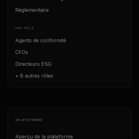
Réglementaire
PAR RÔLE
Agents de conformité
CFOs
Directeurs ESG
+ 8 autres rôles
PLATEFORME
Aperçu de la plateforme