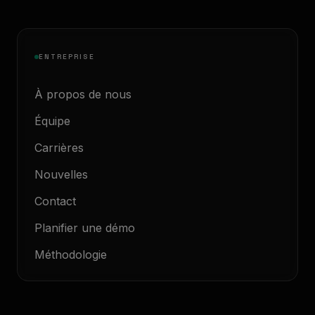
ENTREPRISE
À propos de nous
Équipe
Carrières
Nouvelles
Contact
Planifier une démo
Méthodologie