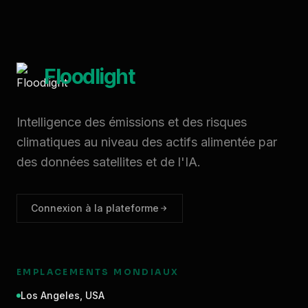
Floodlight
Intelligence des émissions et des risques
climatiques au niveau des actifs alimentée par
des données satellites et de l'IA.
Connexion à la plateforme
EMPLACEMENTS MONDIAUX
Los Angeles
,
USA