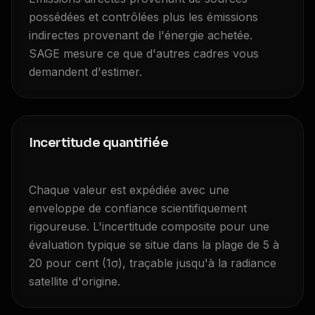
possédées et contrôlées plus les émissions
indirectes provenant de l'énergie achetée.
SAGE mesure ce que d'autres cadres vous
demandent d'estimer.
Incertitude quantifiée
Chaque valeur est expédiée avec une
enveloppe de confiance scientifiquement
rigoureuse. L'incertitude composite pour une
évaluation typique se situe dans la plage de 5 à
20 pour cent (1σ), traçable jusqu'à la radiance
satellite d'origine.