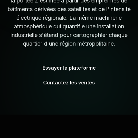
la portée 2 estimée à partir des empreintes de
bâtiments dérivées des satellites et de l'intensité
électrique régionale. La même machinerie
atmosphérique qui quantifie une installation
industrielle s'étend pour cartographier chaque
quartier d'une région métropolitaine.
Essayer la plateforme
Contactez les ventes