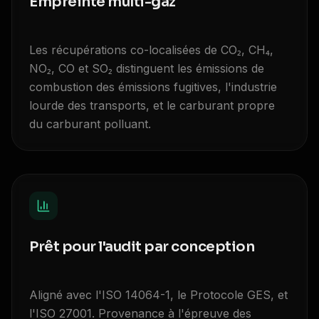
Empreinte multi-gaz
Les récupérations co-localisées de CO₂, CH₄,
NO₂, CO et SO₂ distinguent les émissions de
combustion des émissions fugitives, l'industrie
lourde des transports, et le carburant propre
du carburant polluant.
Prêt pour l'audit par conception
Aligné avec l'ISO 14064-1, le Protocole GES, et
l'ISO 27001. Provenance à l'épreuve des