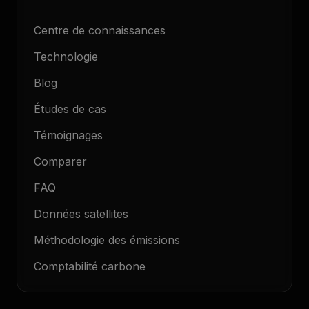
Centre de connaissances
Technologie
Blog
Études de cas
Témoignages
Comparer
FAQ
Données satellites
Méthodologie des émissions
Comptabilité carbone