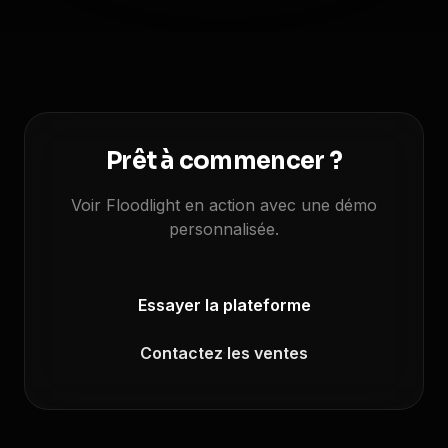
Prêt à commencer ?
Voir Floodlight en action avec une démo
personnalisée.
Essayer la plateforme
Contactez les ventes