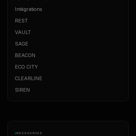
Intégrations
REST
VAULT
SAGE
BEACON
ECO CITY
CLEARLINE
SIREN
RESSOURCES