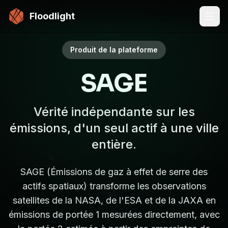
Passer au contenu principal
Floodlight
Produit de la plateforme
SAGE
Vérité indépendante sur les
émissions, d'un seul actif à une ville
entière.
SAGE (Émissions de gaz à effet de serre des
actifs spatiaux) transforme les observations
satellites de la NASA, de l'ESA et de la JAXA en
émissions de portée 1 mesurées directement, avec