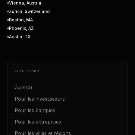
Vienna
,
Austria
Zurich
,
Switzerland
Boston
,
MA
Phoenix
,
AZ
Austin
,
TX
SOLUTIONS
Aperçu
Pour les investisseurs
Pour les banques
Pour les entreprises
Pour les villes et régions