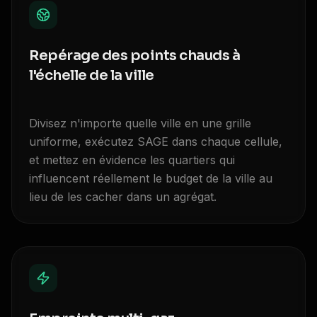
Repérage des points chauds à
l'échelle de la ville
Divisez n'importe quelle ville en une grille
uniforme, exécutez SAGE dans chaque cellule,
et mettez en évidence les quartiers qui
influencent réellement le budget de la ville au
lieu de les cacher dans un agrégat.