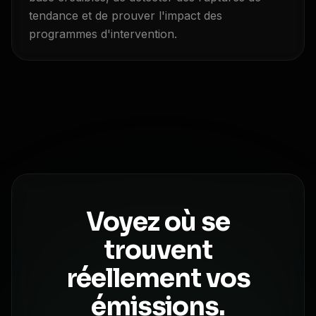
tendance et de prouver l'impact des
programmes d'intervention.
Voyez où se
trouvent
réellement vos
émissions.