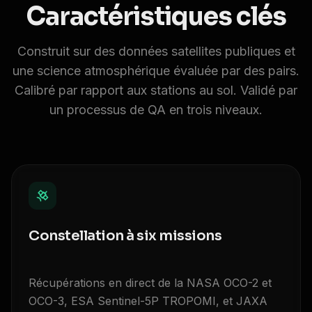
Caractéristiques clés
Construit sur des données satellites publiques et
une science atmosphérique évaluée par des pairs.
Calibré par rapport aux stations au sol. Validé par
un processus de QA en trois niveaux.
Constellation à six missions
Récupérations en direct de la NASA OCO-2 et
OCO-3, ESA Sentinel-5P TROPOMI, et JAXA