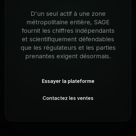
D'un seul actif à une zone
métropolitaine entière, SAGE
fournit les chiffres indépendants
et scientifiquement défendables
que les régulateurs et les parties
prenantes exigent désormais.
Essayer la plateforme
Contactez les ventes