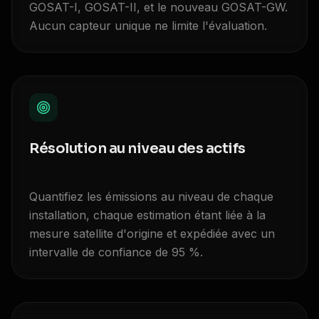
GOSAT-I, GOSAT-II, et le nouveau GOSAT-GW.
Aucun capteur unique ne limite l'évaluation.
Résolution au niveau des actifs
Quantifiez les émissions au niveau de chaque
installation, chaque estimation étant liée à la
mesure satellite d'origine et expédiée avec un
intervalle de confiance de 95 %.