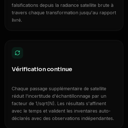
falsifications depuis la radiance satellite brute à
travers chaque transformation jusqu'au rapport
livré.
Vérification continue
Chaque passage supplémentaire de satellite
réduit l'incertitude d'échantillonnage par un
facteur de 1/sqrt(N). Les résultats s'affinent
avec le temps et valident les inventaires auto-
déclarés avec des observations indépendantes.