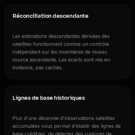
Réconciliation descendante
Les estimations descendantes dérivées des
satellites fonctionnent comme un contrôle
indépendant sur les inventaires de niveau
source ascendante. Les écarts sont mis en
évidence, pas cachés.
Lignes de base historiques
Plus d'une décennie d'observations satellites
accumulées vous permet d'établir des lignes de
base crédibles, de détecter des ruptures de