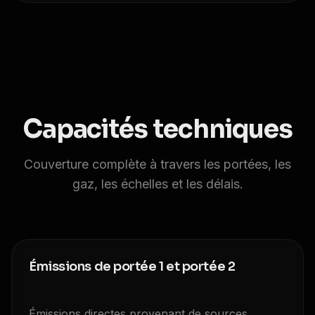
Capacités techniques
Couverture complète à travers les portées, les
gaz, les échelles et les délais.
Émissions de portée 1 et portée 2
Émissions directes provenant de sources