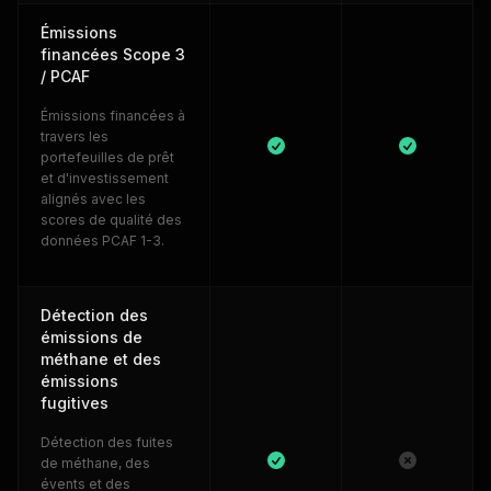
Émissions
financées Scope 3
/ PCAF
Émissions financées à
travers les
portefeuilles de prêt
et d'investissement
alignés avec les
scores de qualité des
données PCAF 1-3.
Détection des
émissions de
méthane et des
émissions
fugitives
Détection des fuites
de méthane, des
évents et des