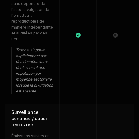
sans dépendre de
l'auto-divulgation de
l'émetteur ;
reproductibles de
manière indépendante
et auditées par des
tiers.
Trucost s'appuie
explicitement sur
des données auto-
déclarées et une
imputation par
moyenne sectorielle
lorsque la divulgation
est absente.
Surveillance
continue / quasi
temps réel
Émissions suivies en