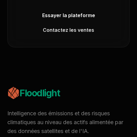
Essayer la plateforme
Contactez les ventes
Floodlight
Intelligence des émissions et des risques
climatiques au niveau des actifs alimentée par
des données satellites et de l'IA.