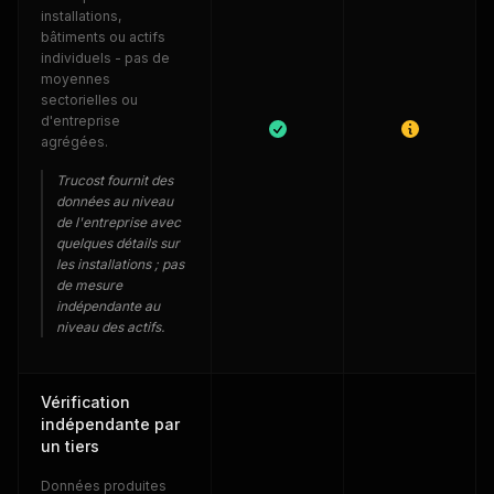
installations,
bâtiments ou actifs
individuels - pas de
moyennes
sectorielles ou
d'entreprise
agrégées.
Trucost fournit des
données au niveau
de l'entreprise avec
quelques détails sur
les installations ; pas
de mesure
indépendante au
niveau des actifs.
Vérification
indépendante par
un tiers
Données produites