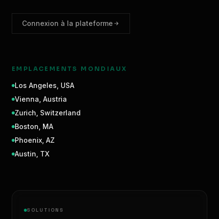
Connexion à la plateforme
EMPLACEMENTS MONDIAUX
Los Angeles
,
USA
Vienna
,
Austria
Zurich
,
Switzerland
Boston
,
MA
Phoenix
,
AZ
Austin
,
TX
SOLUTIONS