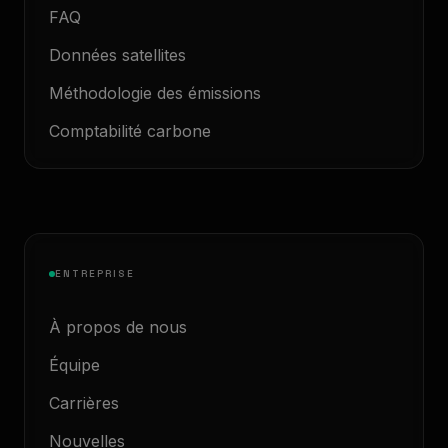
FAQ
Données satellites
Méthodologie des émissions
Comptabilité carbone
ENTREPRISE
À propos de nous
Équipe
Carrières
Nouvelles