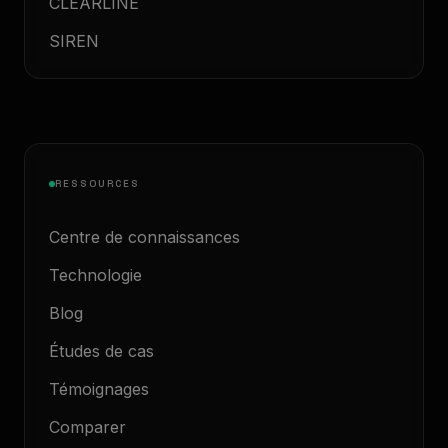
CLEARLINE
SIREN
RESSOURCES
Centre de connaissances
Technologie
Blog
Études de cas
Témoignages
Comparer