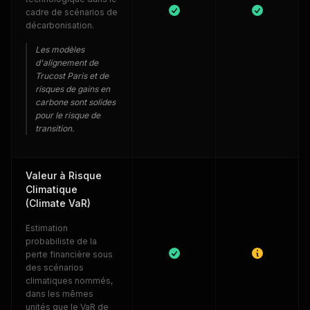
cadre de scénarios de
décarbonisation.
Les modèles
d'alignement de
Trucost Paris et de
risques de gains en
carbone sont solides
pour le risque de
transition.
Valeur à Risque
Climatique
(Climate VaR)
Estimation
probabiliste de la
perte financière sous
des scénarios
climatiques nommés,
dans les mêmes
unités que le VaR de