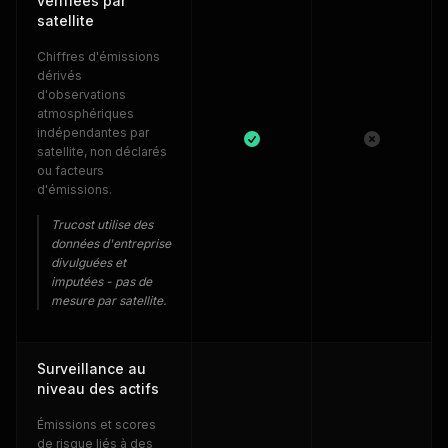
vérifiées par
satellite
Chiffres d'émissions
dérivés
d'observations
atmosphériques
indépendantes par
satellite, non déclarés
ou facteurs
d'émissions.
Trucost utilise des
données d'entreprise
divulguées et
imputées - pas de
mesure par satellite.
Surveillance au
niveau des actifs
Émissions et scores
de risque liés à des