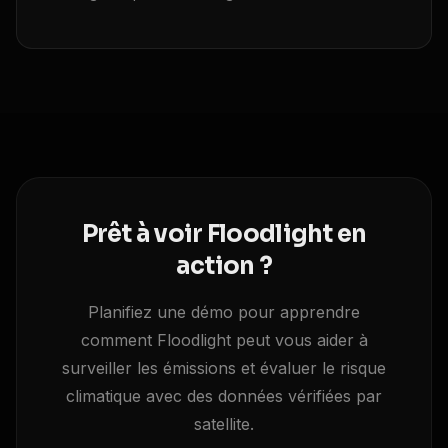
Prêt à voir Floodlight en
action ?
Planifiez une démo pour apprendre
comment Floodlight peut vous aider à
surveiller les émissions et évaluer le risque
climatique avec des données vérifiées par
satellite.