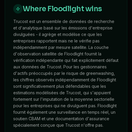
Where Floodlight wins
Trucost est un ensemble de données de recherche
et d'analytique basé sur les émissions d'entreprise
divulguées - il agrège et modélise ce que les
entreprises rapportent mais ne le vérifie pas
indépendamment par mesure satellite. La couche
d'observation satellite de Floodlight fournit la
vérification indépendante qui fait explicitement défaut
aux données de Trucost. Pour les gestionnaires
d'actifs préoccupés par le risque de greenwashing,
les chiffres observés indépendamment de Floodlight
sont significativement plus défendables que les
estimations modélisées de Trucost, qui s'appuient
fortement sur l'imputation de la moyenne sectorielle
pour les entreprises qui ne divulguent pas. Floodlight
fournit également une surveillance en temps réel, un
soutien CBAM et une documentation d'assurance
spécialement conçue que Trucost n'offre pas.