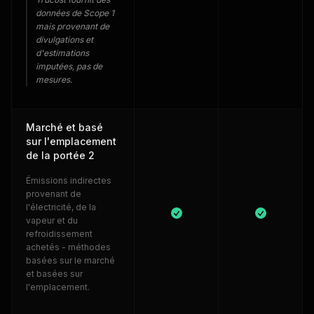
données de Scope 1
mais provenant de
divulgations et
d'estimations
imputées, pas de
mesures.
Marché et basé
sur l'emplacement
de la portée 2
Émissions indirectes
provenant de
l'électricité, de la
vapeur et du
refroidissement
achetés - méthodes
basées sur le marché
et basées sur
l'emplacement.