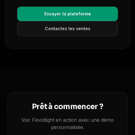
Essayer la plateforme
Contactez les ventes
Prêt à commencer ?
Voir Floodlight en action avec une démo
personnalisée.