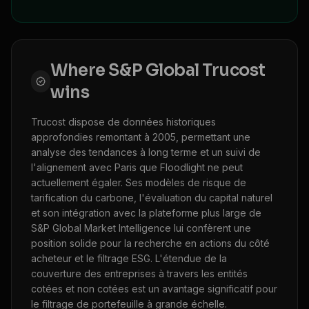
Where
S&P Global Trucost
wins
Trucost dispose de données historiques
approfondies remontant à 2005, permettant une
analyse des tendances à long terme et un suivi de
l'alignement avec Paris que Floodlight ne peut
actuellement égaler. Ses modèles de risque de
tarification du carbone, l'évaluation du capital naturel
et son intégration avec la plateforme plus large de
S&P Global Market Intelligence lui confèrent une
position solide pour la recherche en actions du côté
acheteur et le filtrage ESG. L'étendue de la
couverture des entreprises à travers les entités
cotées et non cotées est un avantage significatif pour
le filtrage de portefeuille à grande échelle.