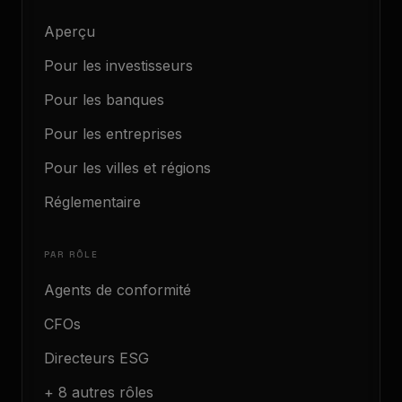
Aperçu
Pour les investisseurs
Pour les banques
Pour les entreprises
Pour les villes et régions
Réglementaire
PAR RÔLE
Agents de conformité
CFOs
Directeurs ESG
+ 8 autres rôles