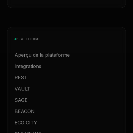
PLATEFORME
Aperçu de la plateforme
Intégrations
REST
VAULT
SAGE
BEACON
ECO CITY