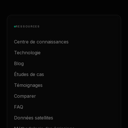
RESSOURCES
Centre de connaissances
Technologie
Blog
Études de cas
Témoignages
Comparer
FAQ
Données satellites