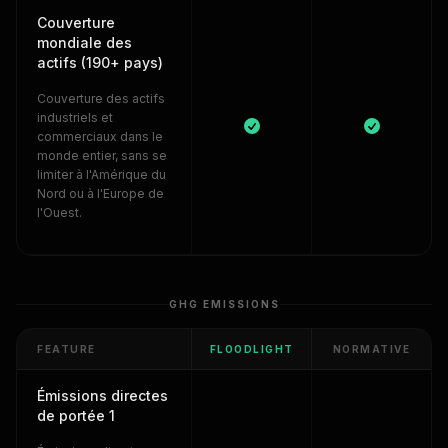
Couverture
mondiale des
actifs (190+ pays)
Couverture des actifs
industriels et
commerciaux dans le
monde entier, sans se
limiter à l'Amérique du
Nord ou à l'Europe de
l'Ouest.
GHG EMISSIONS
FEATURE
FLOODLIGHT
NORMATIVE
Émissions directes
de portée 1