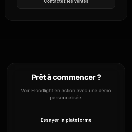
Contactez les ventes
Prêt à commencer ?
Voir Floodlight en action avec une démo
personnalisée.
Essayer la plateforme