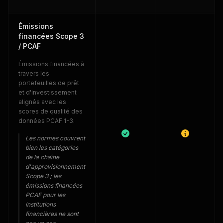
Émissions
financées Scope 3
/ PCAF
Émissions financées à
travers les
portefeuilles de prêt
et d'investissement
alignés avec les
scores de qualité des
données PCAF 1-3.
Les normes couvrent
bien les catégories
de la chaîne
d'approvisionnement
Scope 3 ; les
émissions financées
PCAF pour les
institutions
financières ne sont