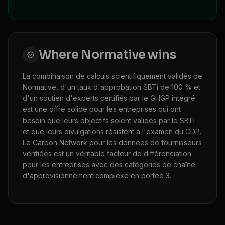
Where
Normative
wins
La combinaison de calculs scientifiquement validés de
Normative, d'un taux d'approbation SBTi de 100 % et
d'un soutien d'experts certifiés par le GHGP intégré
est une offre solide pour les entreprises qui ont
besoin que leurs objectifs soient validés par le SBTi
et que leurs divulgations résistent à l'examen du CDP.
Le Carbon Network pour les données de fournisseurs
vérifiées est un véritable facteur de différenciation
pour les entreprises avec des catégories de chaîne
d'approvisionnement complexe en portée 3.