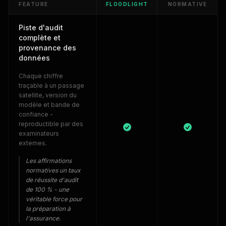
FEATURE
FLOODLIGHT
NORMATIVE
Piste d'audit
complète et
provenance des
données
Chaque chiffre
traçable à un passage
satellite, version du
modèle et bande de
confiance -
reproductible par des
examinateurs
externes.
Les affirmations
normatives un taux
de réussite d'audit
de 100 % - une
véritable force pour
la préparation à
l'assurance.