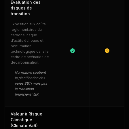
Évaluation des
risques de
transition
Exposition aux coûts
réglementaires du
carbone, risque
d'actifs échoués et
perturbation
technologique dans le
cadre de scénarios de
décarbonisation.
Normative soutient
la planification des
voies SBTi mais pas
la transition
financière VaR.
Valeur à Risque
Climatique
(Climate VaR)