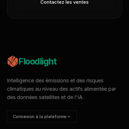
Contactez les ventes
Floodlight
Intelligence des émissions et des risques
climatiques au niveau des actifs alimentée par
des données satellites et de l'IA.
Connexion à la plateforme