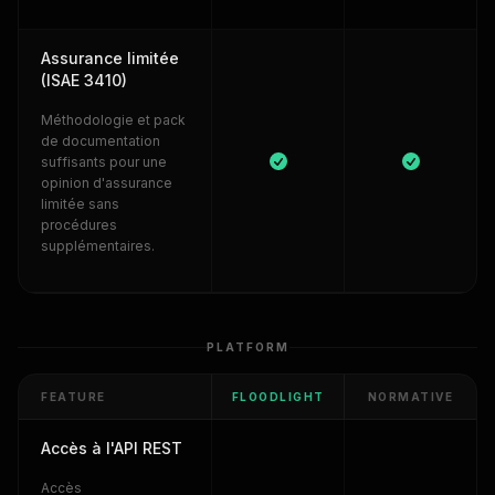
Assurance limitée
(ISAE 3410)
Méthodologie et pack
de documentation
suffisants pour une
opinion d'assurance
limitée sans
procédures
supplémentaires.
PLATFORM
FEATURE
FLOODLIGHT
NORMATIVE
Accès à l'API REST
Accès