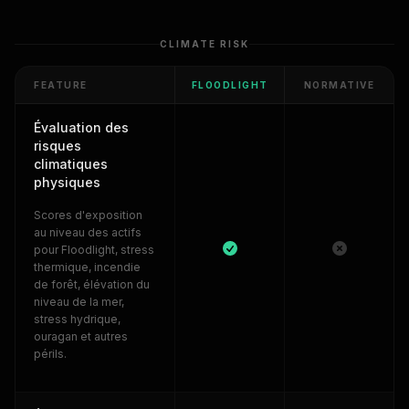
CLIMATE RISK
FEATURE
FLOODLIGHT
NORMATIVE
Évaluation des
risques
climatiques
physiques
Scores d'exposition
au niveau des actifs
pour Floodlight, stress
thermique, incendie
de forêt, élévation du
niveau de la mer,
stress hydrique,
ouragan et autres
périls.