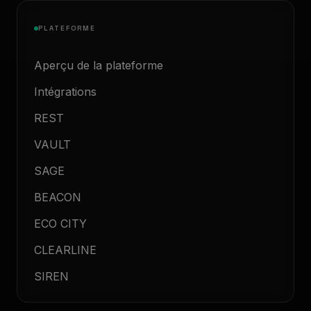
PLATEFORME
Aperçu de la plateforme
Intégrations
REST
VAULT
SAGE
BEACON
ECO CITY
CLEARLINE
SIREN