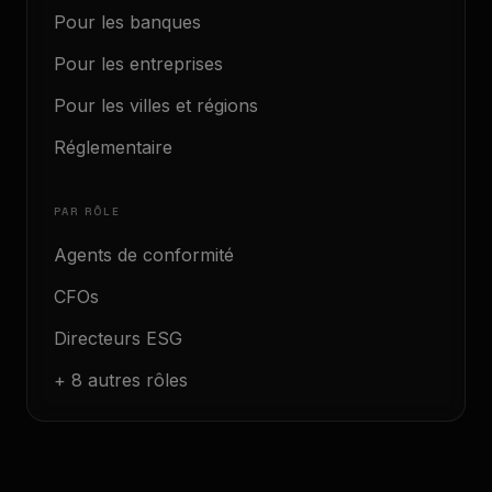
Pour les banques
Pour les entreprises
Pour les villes et régions
Réglementaire
PAR RÔLE
Agents de conformité
CFOs
Directeurs ESG
+ 8 autres rôles