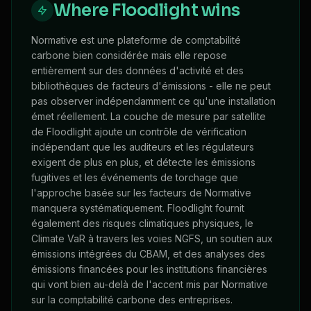
Where Floodlight wins
Normative est une plateforme de comptabilité
carbone bien considérée mais elle repose
entièrement sur des données d'activité et des
bibliothèques de facteurs d'émissions - elle ne peut
pas observer indépendamment ce qu'une installation
émet réellement. La couche de mesure par satellite
de Floodlight ajoute un contrôle de vérification
indépendant que les auditeurs et les régulateurs
exigent de plus en plus, et détecte les émissions
fugitives et les événements de torchage que
l'approche basée sur les facteurs de Normative
manquera systématiquement. Floodlight fournit
également des risques climatiques physiques, le
Climate VaR à travers les voies NGFS, un soutien aux
émissions intégrées du CBAM, et des analyses des
émissions financées pour les institutions financières
qui vont bien au-delà de l'accent mis par Normative
sur la comptabilité carbone des entreprises.