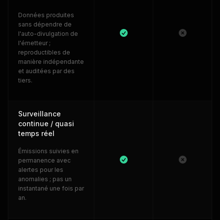
Données produites
sans dépendre de
l'auto-divulgation de
l'émetteur ;
reproductibles de
manière indépendante
et auditées par des
tiers.
Surveillance
continue / quasi
temps réel
Émissions suivies en
permanence avec
alertes pour les
anomalies ; pas un
instantané une fois par
an.