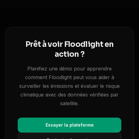
Prêt à voir Floodlight en
action ?
Planifiez une démo pour apprendre
comment Floodlight peut vous aider à
surveiller les émissions et évaluer le risque
climatique avec des données vérifiées par
satellite.
Essayer la plateforme