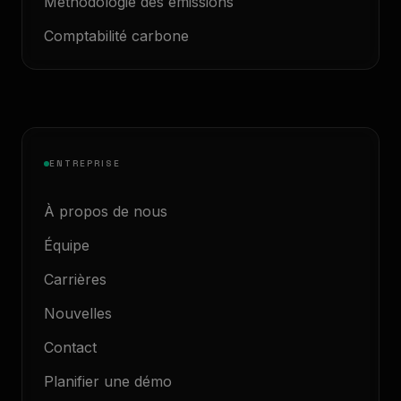
Méthodologie des émissions
Comptabilité carbone
ENTREPRISE
À propos de nous
Équipe
Carrières
Nouvelles
Contact
Planifier une démo