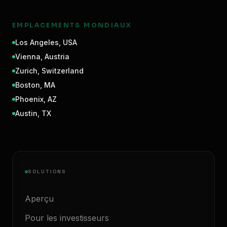
EMPLACEMENTS MONDIAUX
Los Angeles
,
USA
Vienna
,
Austria
Zurich
,
Switzerland
Boston
,
MA
Phoenix
,
AZ
Austin
,
TX
SOLUTIONS
Aperçu
Pour les investisseurs