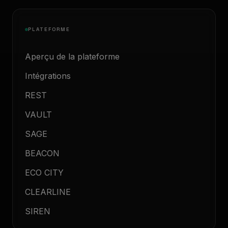
PLATEFORME
Aperçu de la plateforme
Intégrations
REST
VAULT
SAGE
BEACON
ECO CITY
CLEARLINE
SIREN