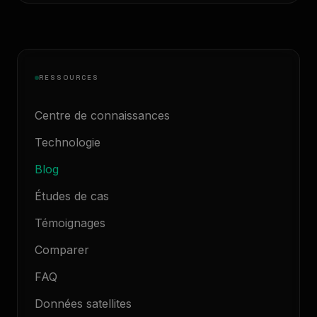
RESSOURCES
Centre de connaissances
Technologie
Blog
Études de cas
Témoignages
Comparer
FAQ
Données satellites