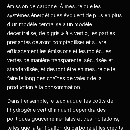
émission de carbone. À mesure que les
systèmes énergétiques évoluent de plus en plus
d'un modèle centralisé à un modèle
décentralisé, de « gris » à « vert », les parties
prenantes devront comptabiliser et suivre
efficacement les émissions et les molécules
vertes de manière transparente, sécurisée et
standardisée, et devront être en mesure de le
faire le long des chaînes de valeur de la
production à la consommation.
Dans l'ensemble, le taux auquel les coûts de
l'hydrogène vert diminuent dépendra des
politiques gouvernementales et des incitations,
telles que la tarification du carbone et les crédits