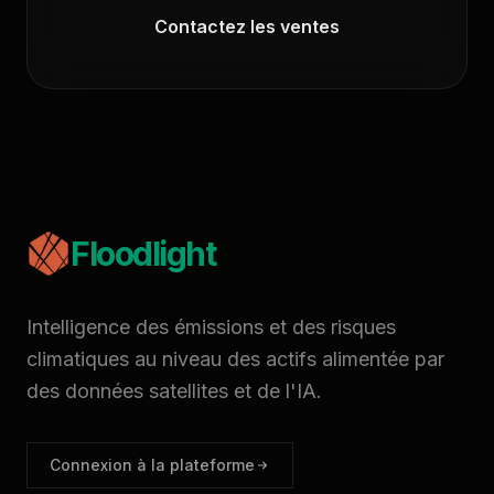
Contactez les ventes
Floodlight
Intelligence des émissions et des risques
climatiques au niveau des actifs alimentée par
des données satellites et de l'IA.
Connexion à la plateforme