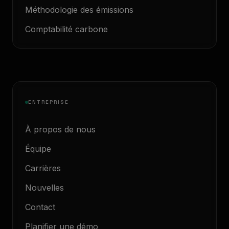
Méthodologie des émissions
Comptabilité carbone
ENTREPRISE
À propos de nous
Équipe
Carrières
Nouvelles
Contact
Planifier une démo