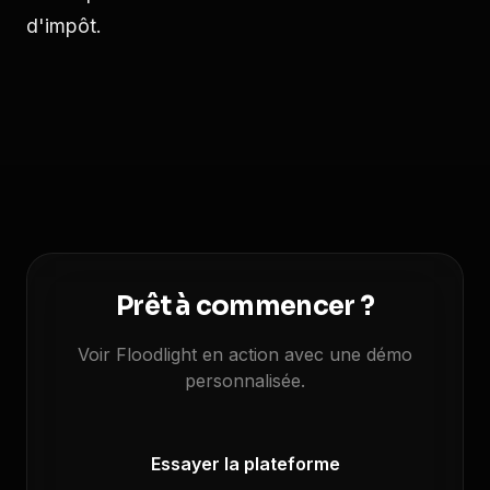
d'impôt.
Prêt à commencer ?
Voir Floodlight en action avec une démo
personnalisée.
Essayer la plateforme