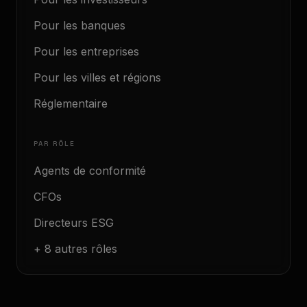
Pour les banques
Pour les entreprises
Pour les villes et régions
Réglementaire
PAR RÔLE
Agents de conformité
CFOs
Directeurs ESG
+ 8 autres rôles