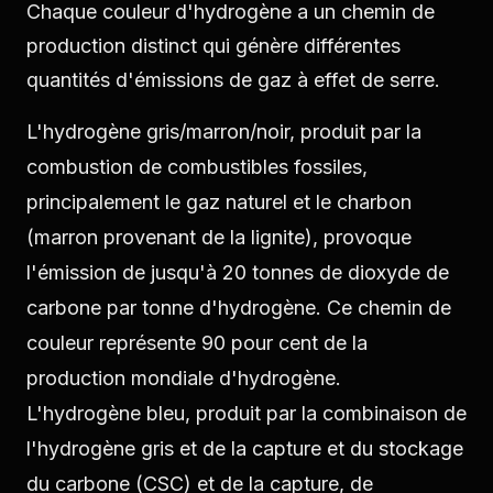
Chaque couleur d'hydrogène a un chemin de
production distinct qui génère différentes
quantités d'émissions de gaz à effet de serre.
L'hydrogène gris/marron/noir, produit par la
combustion de combustibles fossiles,
principalement le gaz naturel et le charbon
(marron provenant de la lignite), provoque
l'émission de jusqu'à 20 tonnes de dioxyde de
carbone par tonne d'hydrogène. Ce chemin de
couleur représente 90 pour cent de la
production mondiale d'hydrogène.
L'hydrogène bleu, produit par la combinaison de
l'hydrogène gris et de la capture et du stockage
du carbone (CSC) et de la capture, de