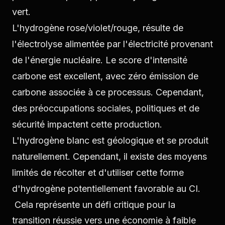
vert.
L'hydrogène rose/violet/rouge, résulte de
l'électrolyse alimentée par l'électricité provenant
de l'énergie nucléaire. Le score d'intensité
carbone est excellent, avec zéro émission de
carbone associée à ce processus. Cependant,
des préoccupations sociales, politiques et de
sécurité impactent cette production.
L'hydrogène blanc est géologique et se produit
naturellement. Cependant, il existe des moyens
limités de récolter et d'utiliser cette forme
d'hydrogène potentiellement favorable au CI.
Cela représente un défi critique pour la
transition réussie vers une économie à faible