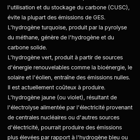
l'utilisation et du stockage du carbone (CUSC),
évite la plupart des émissions de GES.
L'hydrogène turquoise, produit par la pyrolyse
du méthane, génère de l'hydrogène et du
carbone solide.
L'hydrogène vert, produit à partir de sources
d'énergie renouvelables comme la bioénergie, le
solaire et l'éolien, entraîne des émissions nulles.
Il est actuellement coûteux à produire.
L'hydrogène jaune (ou violet), résultant de
l'électrolyse alimentée par l'électricité provenant
de centrales nucléaires ou d'autres sources
d'électricité, pourrait produire des émissions
plus élevées par rapport à l'hydrogène bleu ou