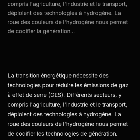
compris l'agriculture, l'industrie et le transport,
déploient des technologies à hydrogène. La
roue des couleurs de l'hydrogène nous permet
de codifier la génération...
La transition énergétique nécessite des
technologies pour réduire les émissions de gaz
à effet de serre (GES). Différents secteurs, y
compris l'agriculture, l'industrie et le transport,
déploient des technologies à hydrogène. La
roue des couleurs de l'hydrogène nous permet
de codifier les technologies de génération.