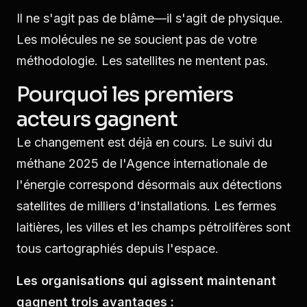
Il ne s'agit pas de blâme—il s'agit de physique.
Les molécules ne se soucient pas de votre
méthodologie. Les satellites ne mentent pas.
Pourquoi les premiers
acteurs gagnent
Le changement est déjà en cours. Le suivi du
méthane 2025 de l'Agence internationale de
l'énergie correspond désormais aux détections
satellites de milliers d'installations. Les fermes
laitières, les villes et les champs pétrolifères sont
tous cartographiés depuis l'espace.
Les organisations qui agissent maintenant
gagnent trois avantages :