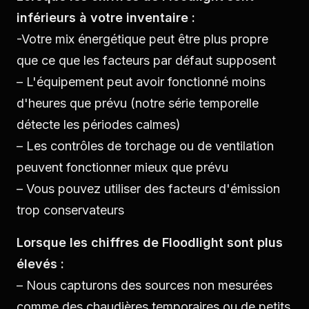
inférieurs à votre inventaire :
-Votre mix énergétique peut être plus propre
que ce que les facteurs par défaut supposent
– L'équipement peut avoir fonctionné moins
d'heures que prévu (notre série temporelle
détecte les périodes calmes)
– Les contrôles de torchage ou de ventilation
peuvent fonctionner mieux que prévu
– Vous pouvez utiliser des facteurs d'émission
trop conservateurs
Lorsque les chiffres de Floodlight sont plus
élevés :
– Nous capturons des sources non mesurées
comme des chaudières temporaires ou de petits