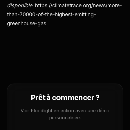
disponible
. https://climatetrace.org/news/more-
than-70000-of-the-highest-emitting-
greenhouse-gas
Prêt à commencer ?
Voir Floodlight en action avec une démo
personnalisée.