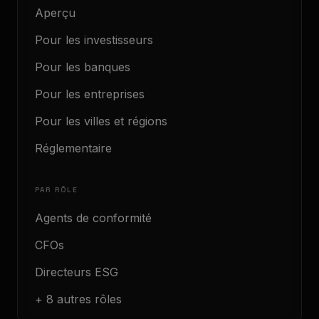
Aperçu
Pour les investisseurs
Pour les banques
Pour les entreprises
Pour les villes et régions
Réglementaire
PAR RÔLE
Agents de conformité
CFOs
Directeurs ESG
+ 8 autres rôles