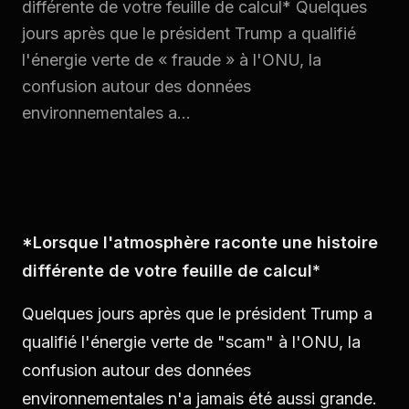
différente de votre feuille de calcul* Quelques
jours après que le président Trump a qualifié
l'énergie verte de « fraude » à l'ONU, la
confusion autour des données
environnementales a...
*Lorsque l'atmosphère raconte une histoire
différente de votre feuille de calcul*
Quelques jours après que le président Trump a
qualifié l'énergie verte de "scam" à l'ONU, la
confusion autour des données
environnementales n'a jamais été aussi grande.