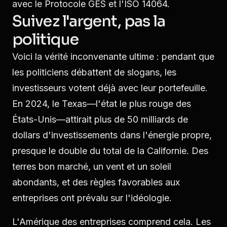
avec le Protocole GES et l'ISO 14064.
Suivez l'argent, pas la
politique
Voici la vérité inconvenante ultime : pendant que
les politiciens débattent de slogans, les
investisseurs votent déjà avec leur portefeuille.
En 2024, le Texas—l'état le plus rouge des
États-Unis—attirait plus de 50 milliards de
dollars d'investissements dans l'énergie propre,
presque le double du total de la Californie. Des
terres bon marché, un vent et un soleil
abondants, et des règles favorables aux
entreprises ont prévalu sur l'idéologie.
L'Amérique des entreprises comprend cela. Les