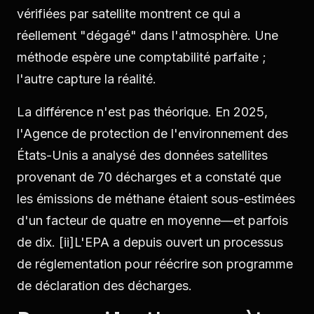
vérifiées par satellite montrent ce qui a
réellement "dégagé" dans l'atmosphère. Une
méthode espère une comptabilité parfaite ;
l'autre capture la réalité.
La différence n'est pas théorique. En 2025,
l'Agence de protection de l'environnement des
États-Unis a analysé des données satellites
provenant de 70 décharges et a constaté que
les émissions de méthane étaient sous-estimées
d'un facteur de quatre en moyenne—et parfois
de dix.
[ii]
L'EPA a depuis ouvert un processus
de réglementation pour réécrire son programme
de déclaration des décharges.