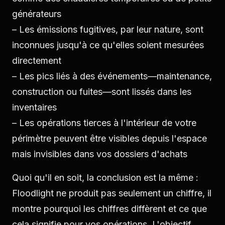
générateurs
– Les émissions fugitives, par leur nature, sont
inconnues jusqu'à ce qu'elles soient mesurées
directement
– Les pics liés à des événements—maintenance,
construction ou fuites—sont lissés dans les
inventaires
– Les opérations tierces à l'intérieur de votre
périmètre peuvent être visibles depuis l'espace
mais invisibles dans vos dossiers d'achats
Quoi qu'il en soit, la conclusion est la même :
Floodlight ne produit pas seulement un chiffre, il
montre pourquoi les chiffres diffèrent et ce que
cela signifie pour vos opérations. L'objectif