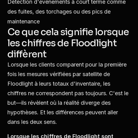
Détection d'événements à court terme comme
des fuites, des torchages ou des pics de
maintenance
Ce que cela signifie lorsque
les chiffres de Floodlight
diffèrent
Lorsque les clients comparent pour la première
fois les mesures vérifiées par satellite de
Floodlight à leurs totaux d'inventaire, les
chiffres ne correspondent pas toujours. C'est le
but—ils révèlent où la réalité diverge des
hypothèses. Et les différences peuvent aller
dans les deux sens.
Lorsque les chiffres de Floodlight sont