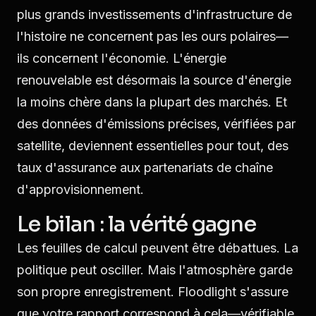
plus grands investissements d'infrastructure de
l'histoire ne concernent pas les ours polaires—
ils concernent l'économie. L'énergie
renouvelable est désormais la source d'énergie
la moins chère dans la plupart des marchés. Et
des données d'émissions précises, vérifiées par
satellite, deviennent essentielles pour tout, des
taux d'assurance aux partenariats de chaîne
d'approvisionnement.
Le bilan : la vérité gagne
Les feuilles de calcul peuvent être débattues. La
politique peut osciller. Mais l'atmosphère garde
son propre enregistrement. Floodlight s'assure
que votre rapport correspond à cela—vérifiable,