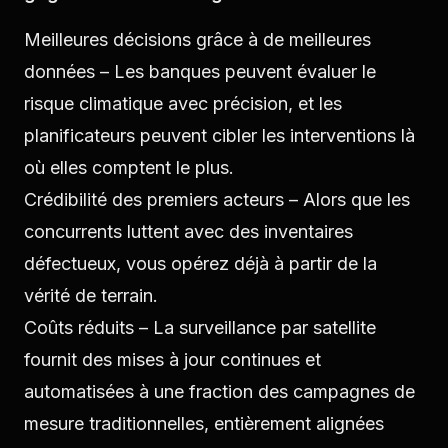
Meilleures décisions grâce à de meilleures
données – Les banques peuvent évaluer le
risque climatique avec précision, et les
planificateurs peuvent cibler les interventions là
où elles comptent le plus.
Crédibilité des premiers acteurs – Alors que les
concurrents luttent avec des inventaires
défectueux, vous opérez déjà à partir de la
vérité de terrain.
Coûts réduits – La surveillance par satellite
fournit des mises à jour continues et
automatisées à une fraction des campagnes de
mesure traditionnelles, entièrement alignées