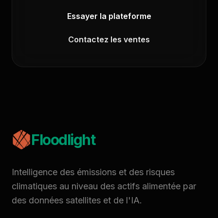
Essayer la plateforme
Contactez les ventes
Floodlight
Intelligence des émissions et des risques
climatiques au niveau des actifs alimentée par
des données satellites et de l'IA.