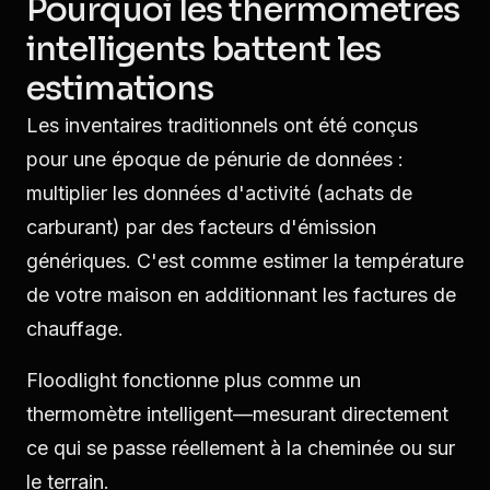
Pourquoi les thermomètres
intelligents battent les
estimations
Les inventaires traditionnels ont été conçus
pour une époque de pénurie de données :
multiplier les données d'activité (achats de
carburant) par des facteurs d'émission
génériques. C'est comme estimer la température
de votre maison en additionnant les factures de
chauffage.
Floodlight fonctionne plus comme un
thermomètre intelligent—mesurant directement
ce qui se passe réellement à la cheminée ou sur
le terrain.