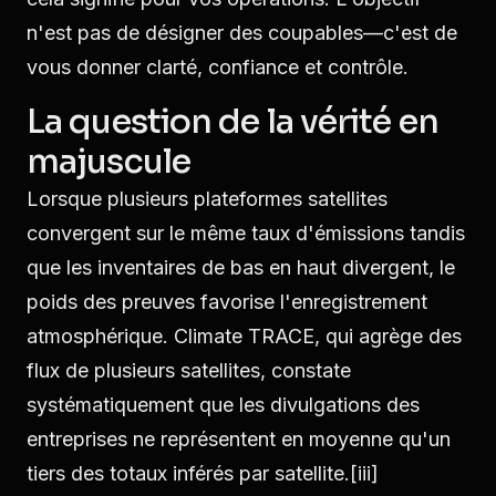
n'est pas de désigner des coupables—c'est de
vous donner clarté, confiance et contrôle.
La question de la vérité en
majuscule
Lorsque plusieurs plateformes satellites
convergent sur le même taux d'émissions tandis
que les inventaires de bas en haut divergent, le
poids des preuves favorise l'enregistrement
atmosphérique. Climate TRACE, qui agrège des
flux de plusieurs satellites, constate
systématiquement que les divulgations des
entreprises ne représentent en moyenne qu'un
tiers des totaux inférés par satellite.
[iii]