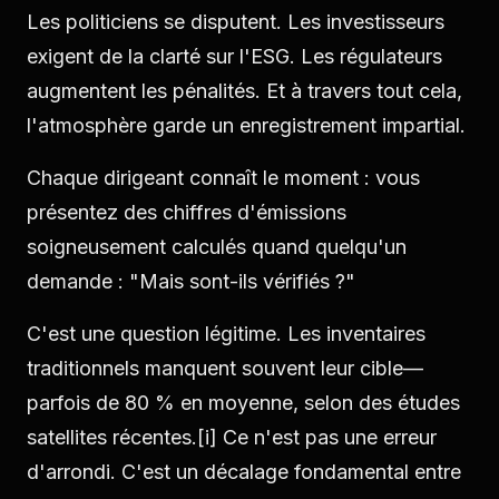
Les politiciens se disputent. Les investisseurs
exigent de la clarté sur l'ESG. Les régulateurs
augmentent les pénalités. Et à travers tout cela,
l'atmosphère garde un enregistrement impartial.
Chaque dirigeant connaît le moment : vous
présentez des chiffres d'émissions
soigneusement calculés quand quelqu'un
demande : "Mais sont-ils vérifiés ?"
C'est une question légitime. Les inventaires
traditionnels manquent souvent leur cible—
parfois de 80 % en moyenne, selon des études
satellites récentes.
[i]
Ce n'est pas une erreur
d'arrondi. C'est un décalage fondamental entre