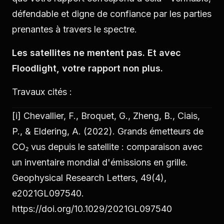
défendable et digne de confiance par les parties
prenantes à travers le spectre.
Les satellites ne mentent pas. Et avec
Floodlight, votre rapport non plus.
Travaux cités :
[i]
Chevallier, F., Broquet, G., Zheng, B., Ciais,
P., & Eldering, A. (2022). Grands émetteurs de
CO₂ vus depuis le satellite : comparaison avec
un inventaire mondial d'émissions en grille.
Geophysical Research Letters, 49(4),
e2021GL097540.
https://doi.org/10.1029/2021GL097540