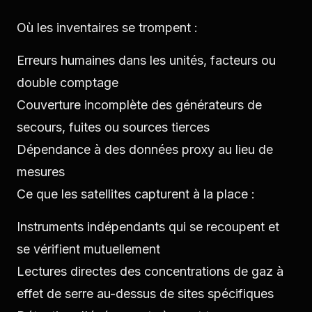
Où les inventaires se trompent :
Erreurs humaines dans les unités, facteurs ou
double comptage
Couverture incomplète des générateurs de
secours, fuites ou sources tierces
Dépendance à des données proxy au lieu de
mesures
Ce que les satellites capturent à la place :
Instruments indépendants qui se recoupent et
se vérifient mutuellement
Lectures directes des concentrations de gaz à
effet de serre au-dessus de sites spécifiques