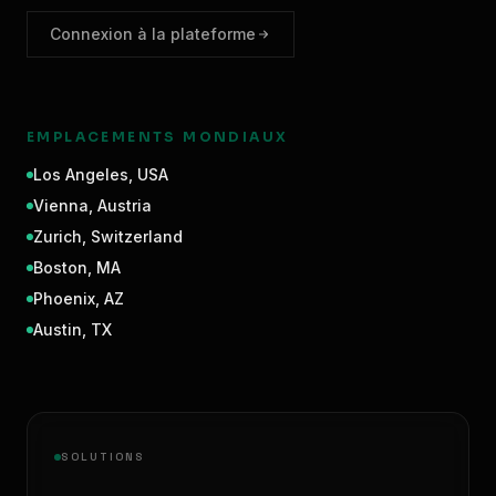
Connexion à la plateforme
EMPLACEMENTS MONDIAUX
Los Angeles
,
USA
Vienna
,
Austria
Zurich
,
Switzerland
Boston
,
MA
Phoenix
,
AZ
Austin
,
TX
SOLUTIONS