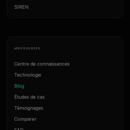
SIREN
RESSOURCES
Centre de connaissances
Technologie
Blog
Études de cas
Témoignages
Comparer