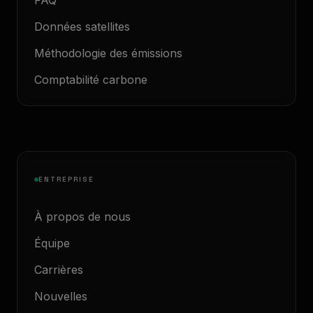
FAQ
Données satellites
Méthodologie des émissions
Comptabilité carbone
ENTREPRISE
À propos de nous
Équipe
Carrières
Nouvelles