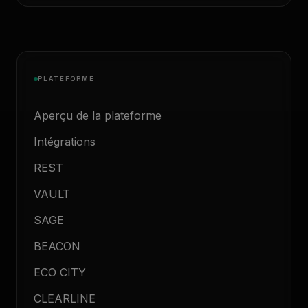
PLATEFORME
Aperçu de la plateforme
Intégrations
REST
VAULT
SAGE
BEACON
ECO CITY
CLEARLINE