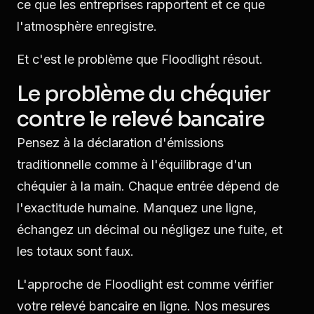
ce que les entreprises rapportent et ce que
l'atmosphère enregistre.
Et c'est le problème que Floodlight résout.
Le problème du chéquier
contre le relevé bancaire
Pensez à la déclaration d'émissions
traditionnelle comme à l'équilibrage d'un
chéquier à la main. Chaque entrée dépend de
l'exactitude humaine. Manquez une ligne,
échangez un décimal ou négligez une fuite, et
les totaux sont faux.
L'approche de Floodlight est comme vérifier
votre relevé bancaire en ligne. Nos mesures