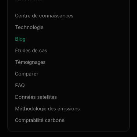
Centre de connaissances
Technologie
Blog
Études de cas
Témoignages
Comparer
FAQ
Données satellites
Méthodologie des émissions
Comptabilité carbone