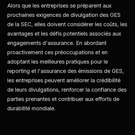
Alors que les entreprises se préparent aux
prochaines exigences de divulgation des GES
de la SEC, elles doivent considérer les coûts, les
avantages et les défis potentiels associés aux
engagements d'assurance. En abordant
proactivement ces préoccupations et en
adoptant les meilleures pratiques pour le
reporting et l'assurance des émissions de GES,
les entreprises peuvent améliorer la crédibilité
de leurs divulgations, renforcer la confiance des
parties prenantes et contribuer aux efforts de
durabilité mondiale.