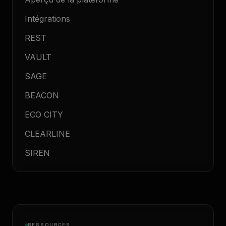
Intégrations
REST
VAULT
SAGE
BEACON
ECO CITY
CLEARLINE
SIREN
RESSOURCES