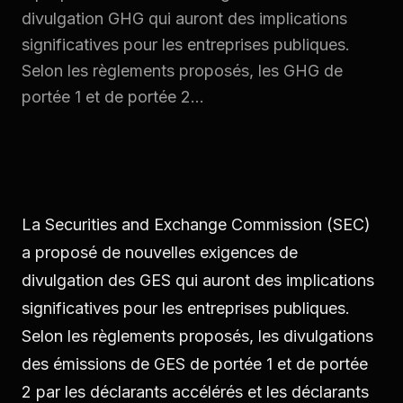
divulgation GHG qui auront des implications
significatives pour les entreprises publiques.
Selon les règlements proposés, les GHG de
portée 1 et de portée 2...
La Securities and Exchange Commission (SEC)
a proposé de nouvelles exigences de
divulgation des GES qui auront des implications
significatives pour les entreprises publiques.
Selon les règlements proposés, les divulgations
des émissions de GES de portée 1 et de portée
2 par les déclarants accélérés et les déclarants