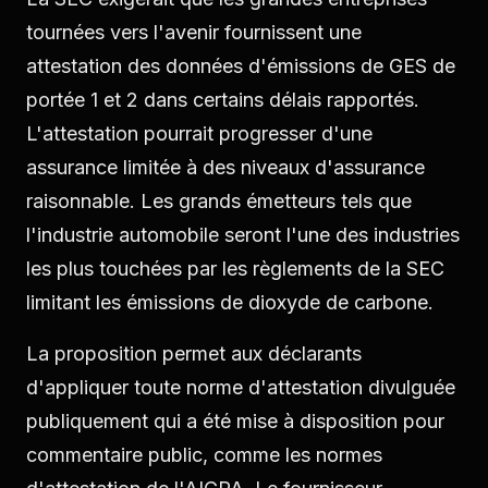
tournées vers l'avenir fournissent une
attestation des données d'émissions de GES de
portée 1 et 2 dans certains délais rapportés.
L'attestation pourrait progresser d'une
assurance limitée à des niveaux d'assurance
raisonnable. Les grands émetteurs tels que
l'industrie automobile seront l'une des industries
les plus touchées par les règlements de la SEC
limitant les émissions de dioxyde de carbone.
La proposition permet aux déclarants
d'appliquer toute norme d'attestation divulguée
publiquement qui a été mise à disposition pour
commentaire public, comme les normes