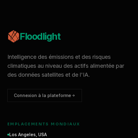
Floodlight
Intelligence des émissions et des risques
climatiques au niveau des actifs alimentée par
des données satellites et de l'IA.
Connexion à la plateforme
EMPLACEMENTS MONDIAUX
Los Angeles
,
USA