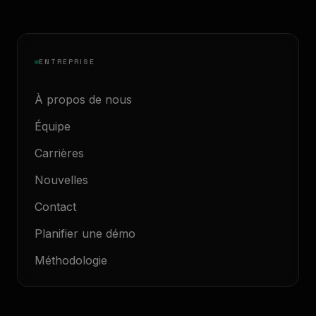
ENTREPRISE
À propos de nous
Équipe
Carrières
Nouvelles
Contact
Planifier une démo
Méthodologie