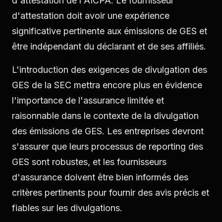
d'attestation de l'AICPA. Le fournisseur
d'attestation doit avoir une expérience
significative pertinente aux émissions de GES et
être indépendant du déclarant et de ses affiliés.
L'introduction des exigences de divulgation des
GES de la SEC mettra encore plus en évidence
l'importance de l'assurance limitée et
raisonnable dans le contexte de la divulgation
des émissions de GES. Les entreprises devront
s'assurer que leurs processus de reporting des
GES sont robustes, et les fournisseurs
d'assurance doivent être bien informés des
critères pertinents pour fournir des avis précis et
fiables sur les divulgations.