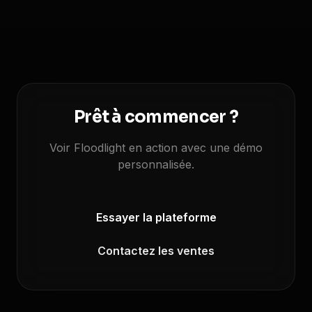
Prêt à commencer ?
Voir Floodlight en action avec une démo
personnalisée.
Essayer la plateforme
Contactez les ventes