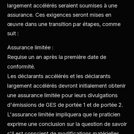
largement accélérés seraient soumises à une
assurance. Ces exigences seront mises en
œuvre dans une transition par étapes, comme
suit :
Assurance limitée :
Requise un an après la première date de
conformité.
Les déclarants accélérés et les déclarants
largement accélérés devront initialement obtenir
une assurance limitée pour leurs divulgations
d'émissions de GES de portée 1 et de portée 2.
L'assurance limitée impliquera que le praticien
exprime une conclusion sur la question de savoir
s'il est conscient de modifications matérielles