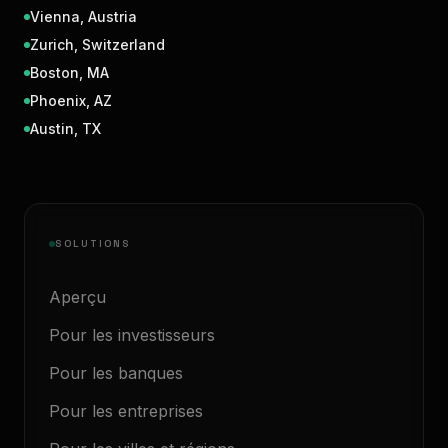
Vienna
,
Austria
Zurich
,
Switzerland
Boston
,
MA
Phoenix
,
AZ
Austin
,
TX
SOLUTIONS
Aperçu
Pour les investisseurs
Pour les banques
Pour les entreprises