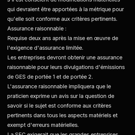
qui devraient être apportées à la métrique pour
qu'elle soit conforme aux critères pertinents.
Assurance raisonnable :
Requise deux ans après la mise en œuvre de
l'exigence d'assurance limitée.
Les entreprises devront obtenir une assurance
raisonnable pour leurs divulgations d'émissions
de GES de portée 1 et de portée 2.
L'assurance raisonnable impliquera que le
praticien exprime un avis sur la question de
savoir si le sujet est conforme aux critères
pertinents dans tous les aspects matériels et
exempt d'erreurs matérielles.
La SEC exigerait que les grandes entreprises