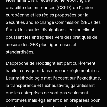
Notamment, la directive sur le reporting de
durabilité des entreprises (CSRD) de l'Union
européenne et les règles proposées par la
Securities and Exchange Commission (SEC) des
États-Unis sur les divulgations liées au climat
poussent les entreprises vers des pratiques de
mesure des GES plus rigoureuses et
standardisées.
L'approche de Floodlight est particulièrement
habile à naviguer dans ces eaux réglementaires.
Leur méthodologie met l'accent sur l'exactitude,
la transparence et l'exhaustivité, garantissant
que les entreprises ne sont pas seulement
conformes mais également bien préparées pour