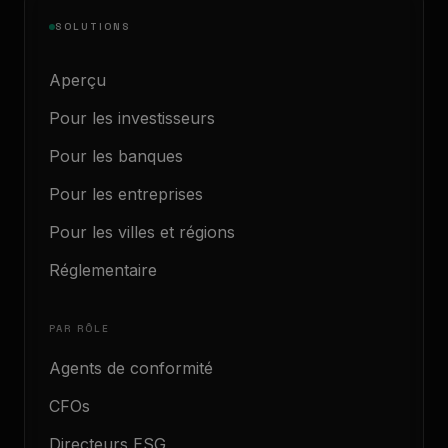
SOLUTIONS
Aperçu
Pour les investisseurs
Pour les banques
Pour les entreprises
Pour les villes et régions
Réglementaire
PAR RÔLE
Agents de conformité
CFOs
Directeurs ESG