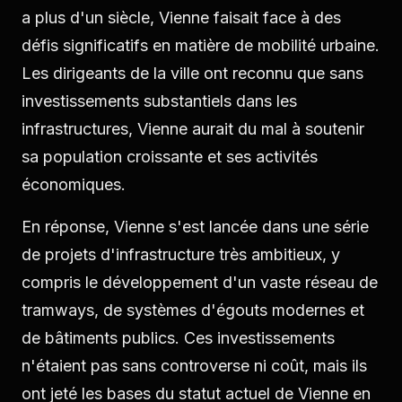
a plus d'un siècle, Vienne faisait face à des
défis significatifs en matière de mobilité urbaine.
Les dirigeants de la ville ont reconnu que sans
investissements substantiels dans les
infrastructures, Vienne aurait du mal à soutenir
sa population croissante et ses activités
économiques.
En réponse, Vienne s'est lancée dans une série
de projets d'infrastructure très ambitieux, y
compris le développement d'un vaste réseau de
tramways, de systèmes d'égouts modernes et
de bâtiments publics. Ces investissements
n'étaient pas sans controverse ni coût, mais ils
ont jeté les bases du statut actuel de Vienne en