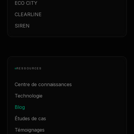
ECO CITY
CLEARLINE
SIREN
RESSOURCES
Centre de connaissances
Technologie
Blog
Études de cas
Témoignages