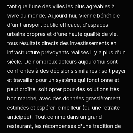
tant que l'une des villes les plus agréables à
vivre au monde. Aujourd'hui, Vienne bénéficie
d'un transport public efficace, d'espaces
urbains propres et d'une haute qualité de vie,
tous résultats directs des investissements en
infrastructure prévoyants réalisés il y a plus d'un
siècle. De nombreux acteurs aujourd'hui sont
confrontés à des décisions similaires : soit payer
et travailler pour un système qui fonctionne et
peut croître, soit opter pour des solutions très
bon marché, avec des données grossièrement
estimées et espérer le meilleur (ou une retraite
anticipée). Tout comme dans un grand
restaurant, les récompenses d'une tradition de