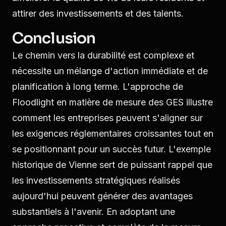
attirer des investissements et des talents.
Conclusion
Le chemin vers la durabilité est complexe et
nécessite un mélange d'action immédiate et de
planification à long terme. L'approche de
Floodlight en matière de mesure des GES illustre
comment les entreprises peuvent s'aligner sur
les exigences réglementaires croissantes tout en
se positionnant pour un succès futur. L'exemple
historique de Vienne sert de puissant rappel que
les investissements stratégiques réalisés
aujourd'hui peuvent générer des avantages
substantiels à l'avenir. En adoptant une