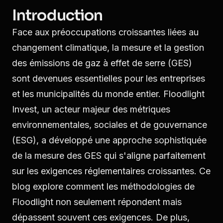
Introduction
Face aux préoccupations croissantes liées au
changement climatique, la mesure et la gestion
des émissions de gaz à effet de serre (GES)
sont devenues essentielles pour les entreprises
et les municipalités du monde entier. Floodlight
Invest, un acteur majeur des métriques
environnementales, sociales et de gouvernance
(ESG), a développé une approche sophistiquée
de la mesure des GES qui s'aligne parfaitement
sur les exigences réglementaires croissantes. Ce
blog explore comment les méthodologies de
Floodlight non seulement répondent mais
dépassent souvent ces exigences. De plus,