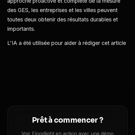
approche proactive et complète de la mesure
des GES, les entreprises et les villes peuvent
toutes deux obtenir des résultats durables et
importants.
L'IA a été utilisée pour aider à rédiger cet article
Prêt à commencer ?
Voir Floodlight en action avec une démo