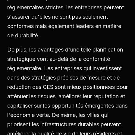
réglementaires strictes, les entreprises peuvent
s'assurer qu'elles ne sont pas seulement
conformes mais également leaders en matière
de durabilité.
De plus, les avantages d'une telle planification
stratégique vont au-delà de la conformité
réglementaire. Les entreprises qui investissent
dans des stratégies précises de mesure et de
réduction des GES sont mieux positionnées pour
atténuer les risques, améliorer leur réputation et
capitaliser sur les opportunités émergentes dans
l'économie verte. De même, les villes qui
priorisent les infrastructures durables peuvent
améliorer la qualité de vie de leurs résidents et