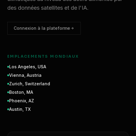
des données satellites et de l'IA.
Connexion à la plateforme
EMPLACEMENTS MONDIAUX
Los Angeles
,
USA
Vienna
,
Austria
Zurich
,
Switzerland
Boston
,
MA
Phoenix
,
AZ
Austin
,
TX