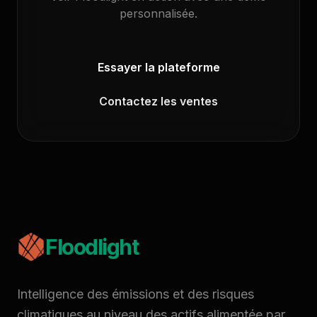
personnalisée.
Essayer la plateforme
Contactez les ventes
Floodlight
Intelligence des émissions et des risques
climatiques au niveau des actifs alimentée par