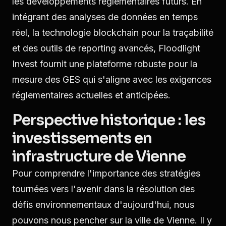
les développements réglementaires futurs. En
intégrant des analyses de données en temps
réel, la technologie blockchain pour la traçabilité
et des outils de reporting avancés, Floodlight
Invest fournit une plateforme robuste pour la
mesure des GES qui s'aligne avec les exigences
réglementaires actuelles et anticipées.
Perspective historique : les
investissements en
infrastructure de Vienne
Pour comprendre l'importance des stratégies
tournées vers l'avenir dans la résolution des
défis environnementaux d'aujourd'hui, nous
pouvons nous pencher sur la ville de Vienne. Il y