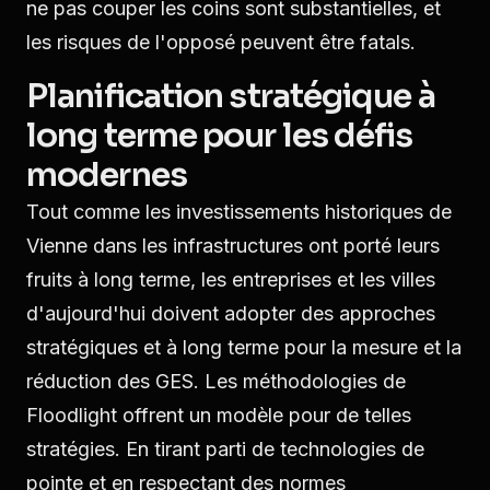
ne pas couper les coins sont substantielles, et
les risques de l'opposé peuvent être fatals.
Planification stratégique à
long terme pour les défis
modernes
Tout comme les investissements historiques de
Vienne dans les infrastructures ont porté leurs
fruits à long terme, les entreprises et les villes
d'aujourd'hui doivent adopter des approches
stratégiques et à long terme pour la mesure et la
réduction des GES. Les méthodologies de
Floodlight offrent un modèle pour de telles
stratégies. En tirant parti de technologies de
pointe et en respectant des normes