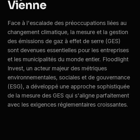
Vienne
Face à l'escalade des préoccupations liées au
changement climatique, la mesure et la gestion
des émissions de gaz à effet de serre (GES)
sont devenues essentielles pour les entreprises
et les municipalités du monde entier. Floodlight
Invest, un acteur majeur des métriques
environnementales, sociales et de gouvernance
(ESG), a développé une approche sophistiquée
de la mesure des GES qui s'aligne parfaitement
avec les exigences réglementaires croissantes.