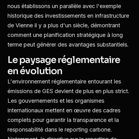
nous établissons un parallèle avec l'exemple
historique des investissements en infrastructure
de Vienne il y a plus d'un siècle, démontrant
comment une planification stratégique à long
terme peut générer des avantages substantiels.
Le paysage réglementaire
en évolution
L'environnement réglementaire entourant les
émissions de GES devient de plus en plus strict.
Les gouvernements et les organismes
internationaux mettent en œuvre des cadres
complets pour garantir la transparence et la
responsabilité dans le reporting carbone.