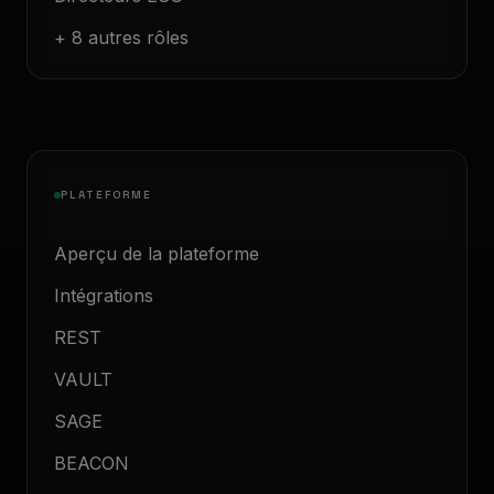
+ 8 autres rôles
PLATEFORME
Aperçu de la plateforme
Intégrations
REST
VAULT
SAGE
BEACON