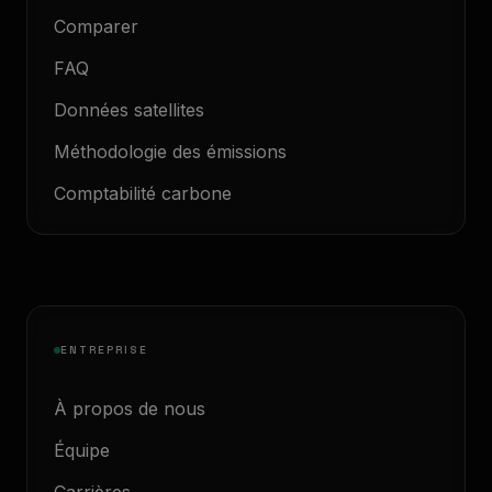
Comparer
FAQ
Données satellites
Méthodologie des émissions
Comptabilité carbone
ENTREPRISE
À propos de nous
Équipe