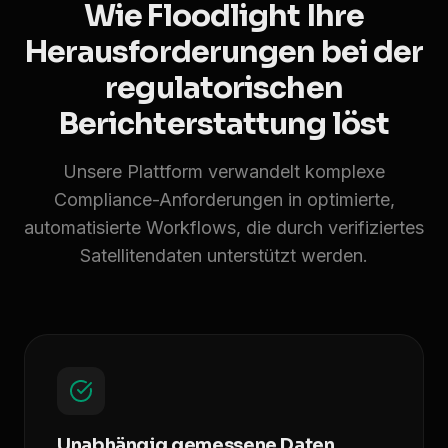
Wie Floodlight Ihre
Herausforderungen bei der
regulatorischen
Berichterstattung löst
Unsere Plattform verwandelt komplexe
Compliance-Anforderungen in optimierte,
automatisierte Workflows, die durch verifiziertes
Satellitendaten unterstützt werden.
Unabhängig gemessene Daten