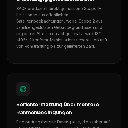
SAGE produziert direkt gemessene Scope 1-
Emissionen aus öffentlichen
Satellitenbeobachtungen, wobei Scope 2 aus
satellitengestützten Gebäudegrundrissen und
regionaler Stromintensität geschätzt wird. ISO
14064-1 konform. Manipulationssichere Herkunft
von Rohstrahlung bis zur gelieferten Zahl.
Berichterstattung über mehrere
Rahmenbedingungen
Eine prüfungsbereite Datenquelle, die sauber auf