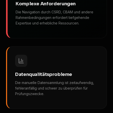
Komplexe Anforderungen
Die Navigation durch CSRD, CBAM und andere
Rahmenbedingungen erfordert tiefgehende
Expertise und erhebliche Ressourcen.
Datenqualitätsprobleme
Die manuelle Datensammlung ist zeitaufwendig,
fehleranfällig und schwer zu überprüfen für
Prüfungszwecke.