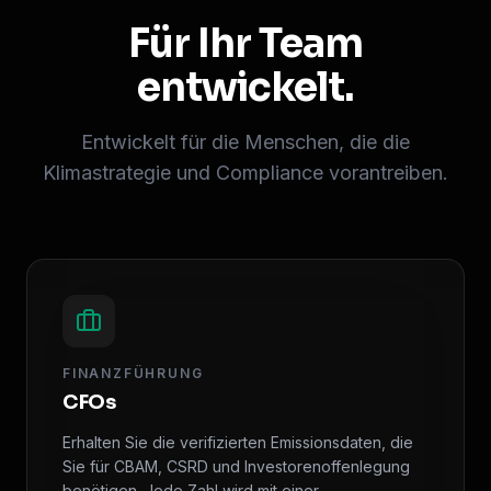
Für Ihr Team
entwickelt.
Entwickelt für die Menschen, die die
Klimastrategie und Compliance vorantreiben.
FINANZFÜHRUNG
CFOs
Erhalten Sie die verifizierten Emissionsdaten, die
Sie für CBAM, CSRD und Investorenoffenlegung
benötigen. Jede Zahl wird mit einer