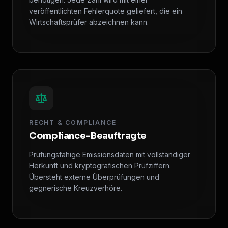
veröffentlichten Fehlerquote geliefert, die ein
Wirtschaftsprüfer abzeichnen kann.
RECHT & COMPLIANCE
Compliance-Beauftragte
Prüfungsfähige Emissionsdaten mit vollständiger
Herkunft und kryptografischen Prüfziffern.
Übersteht externe Überprüfungen und
gegnerische Kreuzverhöre.