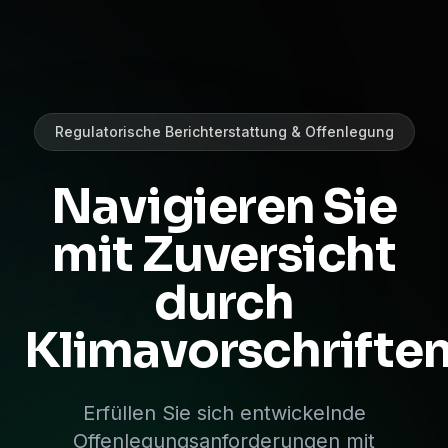
Regulatorische Berichterstattung & Offenlegung
Navigieren Sie
mit Zuversicht
durch
Klimavorschrifte
Erfüllen Sie sich entwickelnde
Offenlegungsanforderungen mit