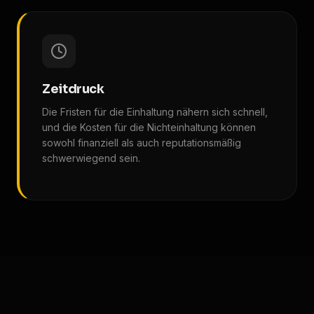
Zeitdruck
Die Fristen für die Einhaltung nähern sich schnell,
und die Kosten für die Nichteinhaltung können
sowohl finanziell als auch reputationsmäßig
schwerwiegend sein.