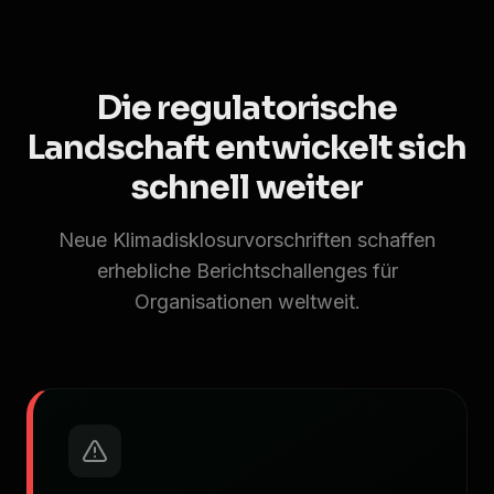
Die regulatorische
Landschaft entwickelt sich
schnell weiter
Neue Klimadisklosurvorschriften schaffen
erhebliche Berichtschallenges für
Organisationen weltweit.