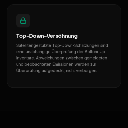
Top-Down-Versöhnung
Satellitengestützte Top-Down-Schätzungen sind
eine unabhängige Überprüfung der Bottom-Up-
Inventare. Abweichungen zwischen gemeldeten
und beobachteten Emissionen werden zur
Überprüfung aufgedeckt, nicht verborgen.