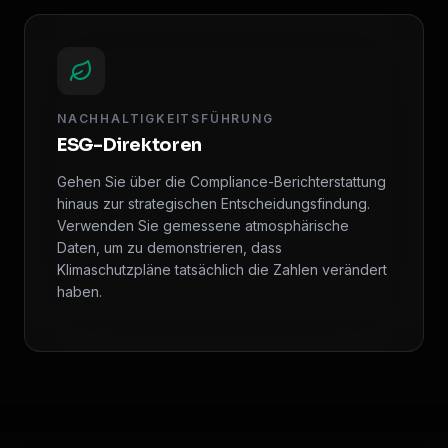
NACHHALTIGKEITSFÜHRUNG
ESG-Direktoren
Gehen Sie über die Compliance-Berichterstattung
hinaus zur strategischen Entscheidungsfindung.
Verwenden Sie gemessene atmosphärische
Daten, um zu demonstrieren, dass
Klimaschutzpläne tatsächlich die Zahlen verändert
haben.