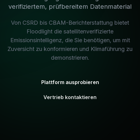
verifiziertem, prüfbereitem Datenmaterial
Von CSRD bis CBAM-Berichterstattung bietet
Floodlight die satellitenverifizierte
Emissionsintelligenz, die Sie benötigen, um mit
Zuversicht zu konformieren und Klimaführung zu
demonstrieren.
Plattform ausprobieren
Vertrieb kontaktieren