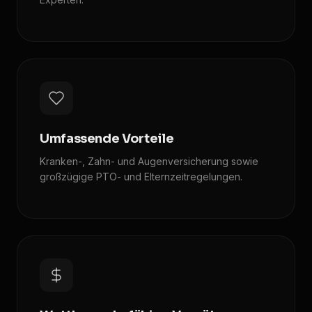
Umfassende Vorteile
Kranken-, Zahn- und Augenversicherung sowie
großzügige PTO- und Elternzeitregelungen.