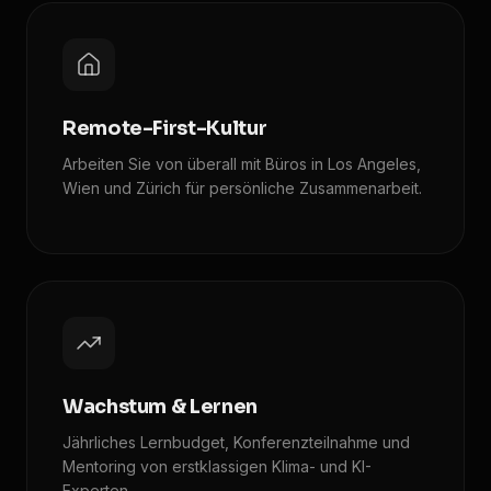
Remote-First-Kultur
Arbeiten Sie von überall mit Büros in Los Angeles,
Wien und Zürich für persönliche Zusammenarbeit.
Wachstum & Lernen
Jährliches Lernbudget, Konferenzteilnahme und
Mentoring von erstklassigen Klima- und KI-
Experten.