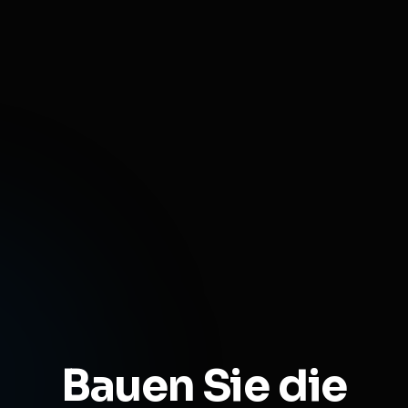
Bauen Sie die