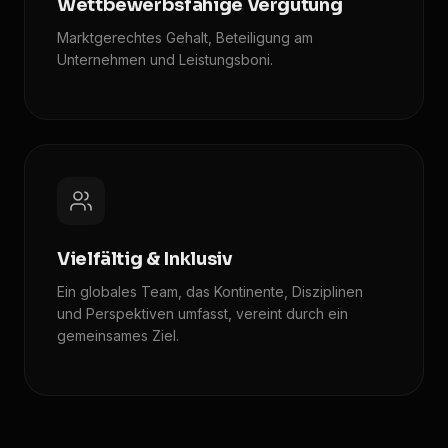
Wettbewerbsfähige Vergütung
Marktgerechtes Gehalt, Beteiligung am
Unternehmen und Leistungsboni.
Vielfältig & Inklusiv
Ein globales Team, das Kontinente, Disziplinen
und Perspektiven umfasst, vereint durch ein
gemeinsames Ziel.