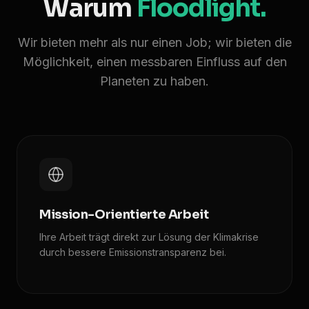
Warum
Floodlight.
Wir bieten mehr als nur einen Job; wir bieten die
Möglichkeit, einen messbaren Einfluss auf den
Planeten zu haben.
Mission-Orientierte Arbeit
Ihre Arbeit trägt direkt zur Lösung der Klimakrise
durch bessere Emissionstransparenz bei.