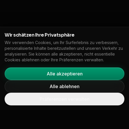
Wir schätzen Ihre Privatsphäre
Wir verwenden Cookies, um Ihr Surferlebnis zu verbessern,
personalisierte Inhalte bereitzustellen und unseren Verkehr zu
analysieren. Sie können alle akzeptieren, nicht essentielle
Cookies ablehnen oder Ihre Präferenzen verwalten.
Alle akzeptieren
SCROLLEN
Alle ablehnen
Präferenzen verwalten
UNGSZEIT
///
5 SATELLITENPLATTFORMEN
///