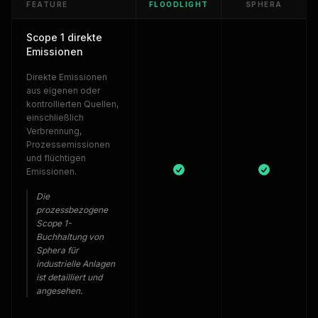
FEATURE
FLOODLIGHT
SPHERA
Scope 1 direkte
Emissionen
Direkte Emissionen
aus eigenen oder
kontrollierten Quellen,
einschließlich
Verbrennung,
Prozessemissionen
und flüchtigen
Emissionen.
Die
prozessbezogene
Scope 1-
Buchhaltung von
Sphera für
industrielle Anlagen
ist detailliert und
angesehen.