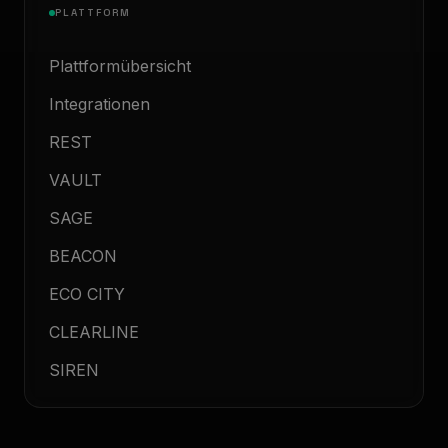
PLATTFORM
Plattformübersicht
Integrationen
REST
VAULT
SAGE
BEACON
ECO CITY
CLEARLINE
SIREN