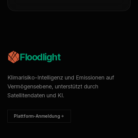
Floodlight
Klimarisiko-Intelligenz und Emissionen auf
Vermögensebene, unterstützt durch
Satellitendaten und KI.
Plattform-Anmeldung