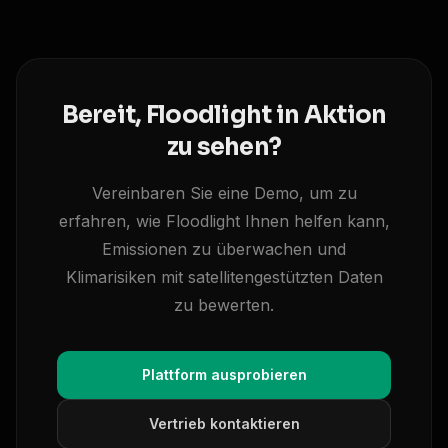
Bereit, Floodlight in Aktion
zu sehen?
Vereinbaren Sie eine Demo, um zu
erfahren, wie Floodlight Ihnen helfen kann,
Emissionen zu überwachen und
Klimarisiken mit satellitengestützten Daten
zu bewerten.
Plattform ausprobieren
Vertrieb kontaktieren