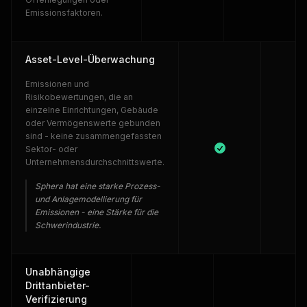
Emissionsfaktoren.
Asset-Level-Überwachung
Emissionen und
Risikobewertungen, die an
einzelne Einrichtungen, Gebäude
oder Vermögenswerte gebunden
sind - keine zusammengefassten
Sektor- oder
Unternehmensdurchschnittswerte.
Sphera hat eine starke Prozess-
und Anlagemodellierung für
Emissionen - eine Stärke für die
Schwerindustrie.
Unabhängige
Drittanbieter-
Verifizierung