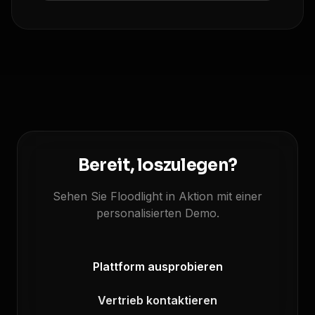
Bereit, loszulegen?
Sehen Sie Floodlight in Aktion mit einer
personalisierten Demo.
Plattform ausprobieren
Vertrieb kontaktieren