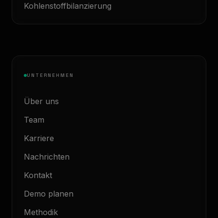
Kohlenstoffbilanzierung
UNTERNEHMEN
Über uns
Team
Karriere
Nachrichten
Kontakt
Demo planen
Methodik