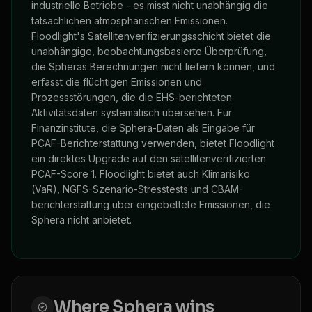
industrielle Betriebe - es misst nicht unabhängig die
tatsächlichen atmosphärischen Emissionen.
Floodlight's Satellitenverifizierungsschicht bietet die
unabhängige, beobachtungsbasierte Überprüfung,
die Spheras Berechnungen nicht liefern können, und
erfasst die flüchtigen Emissionen und
Prozessstörungen, die die EHS-berichteten
Aktivitätsdaten systematisch übersehen. Für
Finanzinstitute, die Sphera-Daten als Eingabe für
PCAF-Berichterstattung verwenden, bietet Floodlight
ein direktes Upgrade auf den satellitenverifizierten
PCAF-Score 1. Floodlight bietet auch Klimarisiko
(VaR), NGFS-Szenario-Stresstests und CBAM-
berichterstattung über eingebettete Emissionen, die
Sphera nicht anbietet.
Where
Sphera
wins