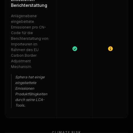
Berichterstattung
Anlagenebene
eingebettete
Emissionen pro CN-
Code für die
Berichterstattung von
Importeuren im
Rahmen des EU
Carbon Border
Adjustment
Mechanism.
Sphera hat einige
eingebettete
Emissionen
Produktfähigkeiten
durch seine LCA-
Tools.
CLIMATE RISK