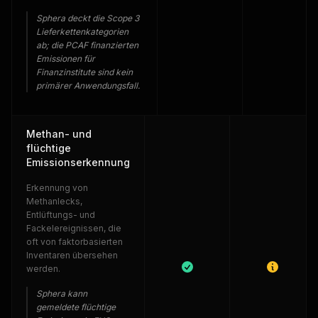
Sphera deckt die Scope 3
Lieferkettenkategorien
ab; die PCAF finanzierten
Emissionen für
Finanzinstitute sind kein
primärer Anwendungsfall.
Methan- und
flüchtige
Emissionserkennung
Erkennung von
Methanlecks,
Entlüftungs- und
Fackelereignissen, die
oft von faktorbasierten
Inventaren übersehen
werden.
Sphera kann
gemeldete flüchtige