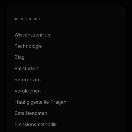
RESSOURCEN
Wissenszentrum
Technologie
Blog
Fallstudien
Referenzen
Vergleichen
Häufig gestellte Fragen
Satellitendaten
Emissionsmethodik