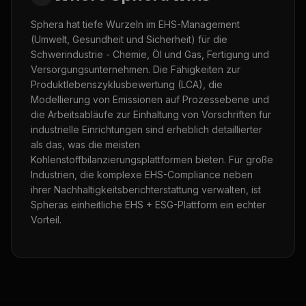
Sphera hat tiefe Wurzeln im EHS-Management
(Umwelt, Gesundheit und Sicherheit) für die
Schwerindustrie - Chemie, Öl und Gas, Fertigung und
Versorgungsunternehmen. Die Fähigkeiten zur
Produktlebenszyklusbewertung (LCA), die
Modellierung von Emissionen auf Prozessebene und
die Arbeitsabläufe zur Einhaltung von Vorschriften für
industrielle Einrichtungen sind erheblich detaillierter
als das, was die meisten
Kohlenstoffbilanzierungsplattformen bieten. Für große
Industrien, die komplexe EHS-Compliance neben
ihrer Nachhaltigkeitsberichterstattung verwalten, ist
Spheras einheitliche EHS + ESG-Plattform ein echter
Vorteil.