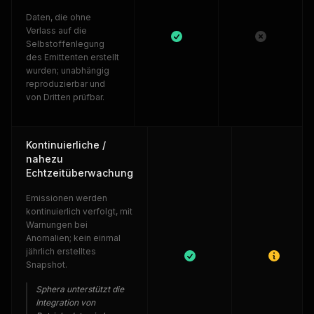
Daten, die ohne
Verlass auf die
Selbstoffenlegung
des Emittenten erstellt
wurden; unabhängig
reproduzierbar und
von Dritten prüfbar.
Kontinuierliche /
nahezu
Echtzeitüberwachung
Emissionen werden
kontinuierlich verfolgt, mit
Warnungen bei
Anomalien; kein einmal
jährlich erstelltes
Snapshot.
Sphera unterstützt die
Integration von