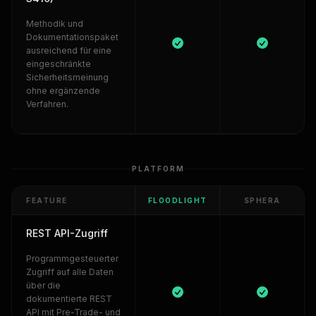
Methodik und
Dokumentationspaket
ausreichend für eine
eingeschränkte
Sicherheitsmeinung
ohne ergänzende
Verfahren.
PLATFORM
FEATURE
FLOODLIGHT
SPHERA
REST API-Zugriff
Programmgesteuerter
Zugriff auf alle Daten
über die
dokumentierte REST
API mit Pre-Trade- und