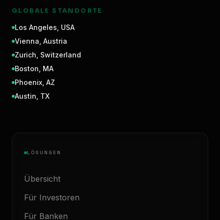
GLOBALE STANDORTE
Los Angeles
,
USA
Vienna
,
Austria
Zurich
,
Switzerland
Boston
,
MA
Phoenix
,
AZ
Austin
,
TX
LÖSUNGEN
Übersicht
Für Investoren
Für Banken