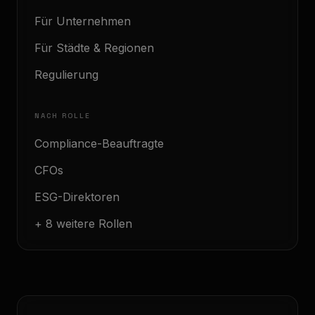
Für Unternehmen
Für Städte & Regionen
Regulierung
NACH ROLLE
Compliance-Beauftragte
CFOs
ESG-Direktoren
+ 8 weitere Rollen