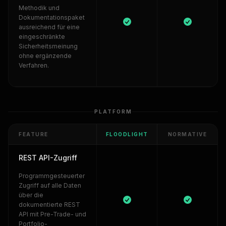
Methodik und
Dokumentationspaket
ausreichend für eine
eingeschränkte
Sicherheitsmeinung
ohne ergänzende
Verfahren.
PLATFORM
FEATURE
FLOODLIGHT
NORMATIVE
REST API-Zugriff
Programmgesteuerter
Zugriff auf alle Daten
über die
dokumentierte REST
API mit Pre-Trade- und
Portfolio-