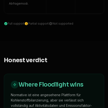
Abfragemodi.
Full support
Partial support
Not supported
Honest verdict
Where Floodlight wins
Normative ist eine angesehene Plattform für
Kohlenstoffbilanzierung, aber sie verlässt sich
vollständig auf Aktivitätsdaten und Emissionsfaktor-