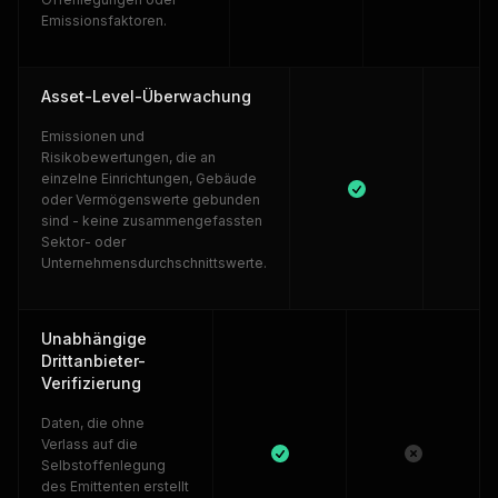
Emissionsfaktoren.
Asset-Level-Überwachung
Emissionen und
Risikobewertungen, die an
einzelne Einrichtungen, Gebäude
oder Vermögenswerte gebunden
sind - keine zusammengefassten
Sektor- oder
Unternehmensdurchschnittswerte.
Unabhängige
Drittanbieter-
Verifizierung
Daten, die ohne
Verlass auf die
Selbstoffenlegung
des Emittenten erstellt