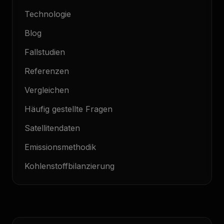
Technologie
Blog
Fallstudien
Referenzen
Vergleichen
Häufig gestellte Fragen
Satellitendaten
Emissionsmethodik
Kohlenstoffbilanzierung