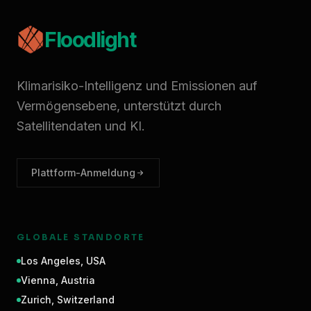
Floodlight
Klimarisiko-Intelligenz und Emissionen auf
Vermögensebene, unterstützt durch
Satellitendaten und KI.
Plattform-Anmeldung
GLOBALE STANDORTE
Los Angeles
,
USA
Vienna
,
Austria
Zurich
,
Switzerland