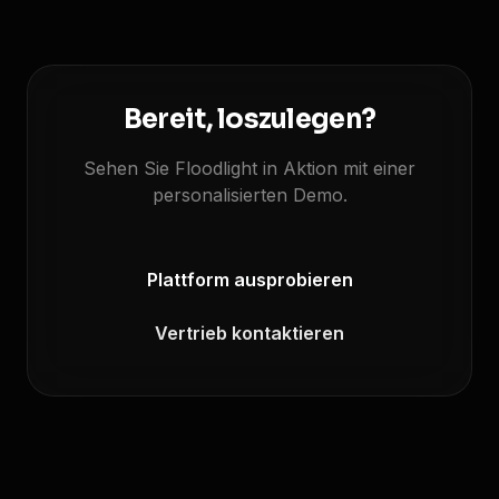
Bereit, loszulegen?
Sehen Sie Floodlight in Aktion mit einer
personalisierten Demo.
Plattform ausprobieren
Vertrieb kontaktieren