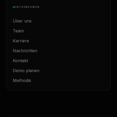
UNTERNEHMEN
Über uns
Team
Karriere
Nachrichten
Kontakt
Demo planen
Methodik