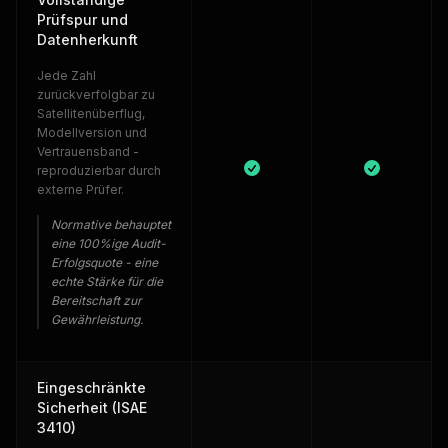
Prüfspur und
Datenherkunft
Jede Zahl
zurückverfolgbar zu
Satellitenüberflug,
Modellversion und
Vertrauensband -
reproduzierbar durch
externe Prüfer.
Normative behauptet
eine 100%ige Audit-
Erfolgsquote - eine
echte Stärke für die
Bereitschaft zur
Gewährleistung.
Eingeschränkte
Sicherheit (ISAE
3410)