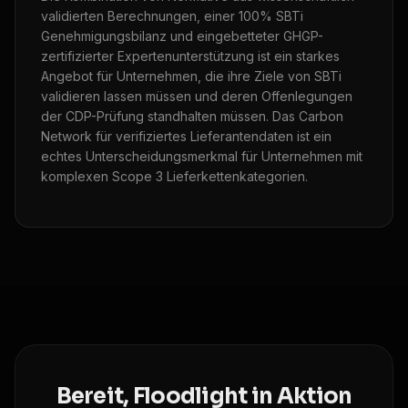
validierten Berechnungen, einer 100% SBTi
Genehmigungsbilanz und eingebetteter GHGP-
zertifizierter Expertenunterstützung ist ein starkes
Angebot für Unternehmen, die ihre Ziele von SBTi
validieren lassen müssen und deren Offenlegungen
der CDP-Prüfung standhalten müssen. Das Carbon
Network für verifiziertes Lieferantendaten ist ein
echtes Unterscheidungsmerkmal für Unternehmen mit
komplexen Scope 3 Lieferkettenkategorien.
Bereit, Floodlight in Aktion