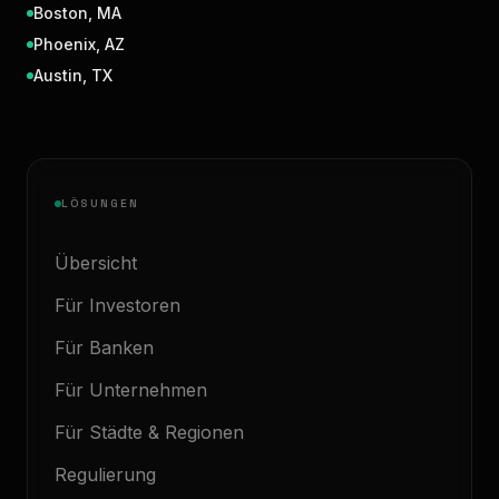
Boston
,
MA
Phoenix
,
AZ
Austin
,
TX
LÖSUNGEN
Übersicht
Für Investoren
Für Banken
Für Unternehmen
Für Städte & Regionen
Regulierung