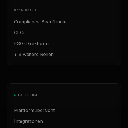
NACH ROLLE
Compliance-Beauftragte
CFOs
ESG-Direktoren
+ 8 weitere Rollen
PLATTFORM
Plattformübersicht
Integrationen