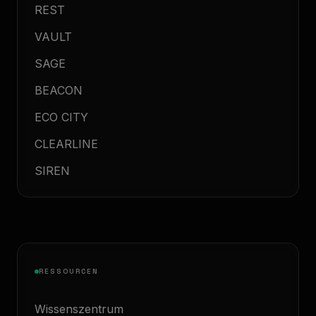
REST
VAULT
SAGE
BEACON
ECO CITY
CLEARLINE
SIREN
RESSOURCEN
Wissenszentrum