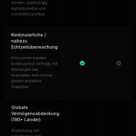
wurden; unabhängig
reproduzierbar und
von Dritten prüfbar.
Kontinuierliche /
nahezu
Echtzeitüberwachung
Emissionen werden
kontinuierlich verfolgt, mit
Warnungen bei
Anomalien; kein einmal
jährlich erstelltes
Snapshot.
Globale
Vermögensabdeckung
(190+ Länder)
Abdeckung von