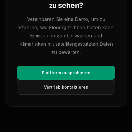
zu sehen?
Vereinbaren Sie eine Demo, um zu
erfahren, wie Floodlight Ihnen helfen kann,
Emissionen zu überwachen und
Klimarisiken mit satellitengestützten Daten
zu bewerten.
Plattform ausprobieren
Vertrieb kontaktieren