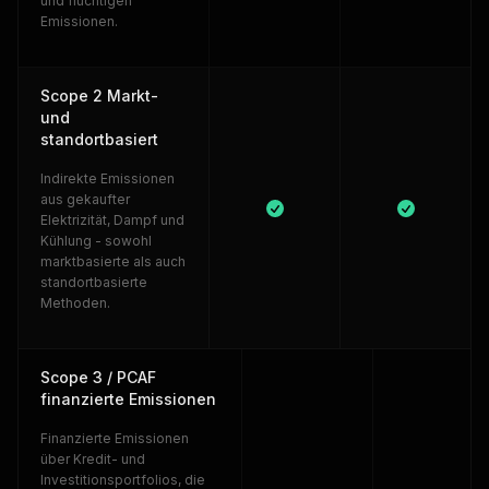
und flüchtigen
Emissionen.
Scope 2 Markt-
und
standortbasiert
Indirekte Emissionen
aus gekaufter
Elektrizität, Dampf und
Kühlung - sowohl
marktbasierte als auch
standortbasierte
Methoden.
Scope 3 / PCAF
finanzierte Emissionen
Finanzierte Emissionen
über Kredit- und
Investitionsportfolios, die