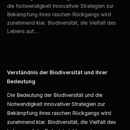
die Notwendigkeit innovativer Strategien zur
Bekämpfung ihres raschen Rückgangs wird
zunehmend klar. Biodiversität, die Vielfalt des
Lebens auf...
Verständnis der Biodiversität und ihrer
Bedeutung
Die Bedeutung der Biodiversität und die
Notwendigkeit innovativer Strategien zur
Bekämpfung ihres raschen Rückgangs wird
zunehmend klar. Biodiversität, die Vielfalt des