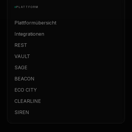
PLATTFORM
Plattformübersicht
Integrationen
REST
VAULT
SAGE
BEACON
ECO CITY
CLEARLINE
SIREN