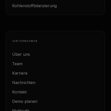
Kohlenstoffbilanzierung
UNTERNEHMEN
Über uns
Team
Karriere
Nachrichten
Kontakt
Demo planen
Methodik