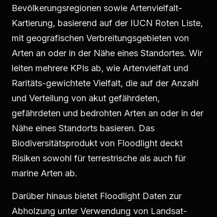
Bevölkerungsregionen sowie Artenvielfalt-
Kartierung, basierend auf der IUCN Roten Liste,
mit geografischen Verbreitungsgebieten von
Arten an oder in der Nähe eines Standortes. Wir
leiten mehrere KPIs ab, wie Artenvielfalt und
Raritäts-gewichtete Vielfalt, die auf der Anzahl
und Verteilung von akut gefährdeten,
gefährdeten und bedrohten Arten an oder in der
Nähe eines Standorts basieren. Das
Biodiversitätsprodukt von Floodlight deckt
Risiken sowohl für terrestrische als auch für
marine Arten ab.
Darüber hinaus bietet Floodlight Daten zur
Abholzung unter Verwendung von Landsat-