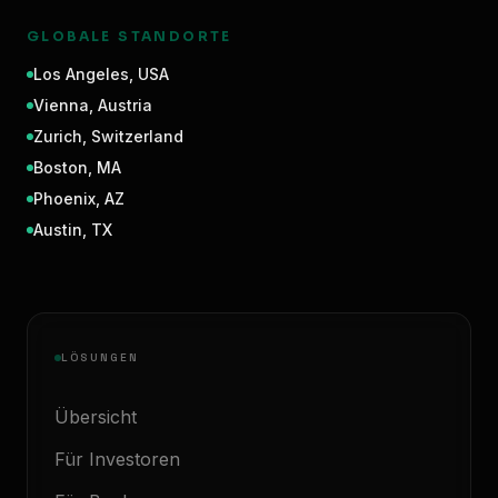
GLOBALE STANDORTE
Los Angeles
,
USA
Vienna
,
Austria
Zurich
,
Switzerland
Boston
,
MA
Phoenix
,
AZ
Austin
,
TX
LÖSUNGEN
Übersicht
Für Investoren