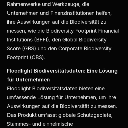
Rahmenwerke und Werkzeuge, die
Unternehmen und Finanzinstitutionen helfen,
ihre Auswirkungen auf die Biodiversität zu
messen, wie die Biodiversity Footprint Financial
Institutions (BFFI), den Global Biodiversity
Score (GBS) und den Corporate Biodiversity
Footprint (CBS).
Floodlight Biodiversitätsdaten: Eine Lösung
für Unternehmen
Floodlight Biodiversitätsdaten bieten eine
umfassende Lösung für Unternehmen, um ihre
Auswirkungen auf die Biodiversität zu messen.
Das Produkt umfasst globale Schutzgebiete,
Stammes- und einheimische