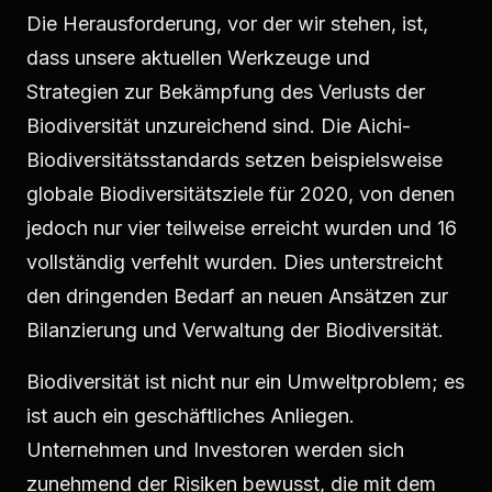
Die Herausforderung, vor der wir stehen, ist,
dass unsere aktuellen Werkzeuge und
Strategien zur Bekämpfung des Verlusts der
Biodiversität unzureichend sind. Die Aichi-
Biodiversitätsstandards setzen beispielsweise
globale Biodiversitätsziele für 2020, von denen
jedoch nur vier teilweise erreicht wurden und 16
vollständig verfehlt wurden. Dies unterstreicht
den dringenden Bedarf an neuen Ansätzen zur
Bilanzierung und Verwaltung der Biodiversität.
Biodiversität ist nicht nur ein Umweltproblem; es
ist auch ein geschäftliches Anliegen.
Unternehmen und Investoren werden sich
zunehmend der Risiken bewusst, die mit dem