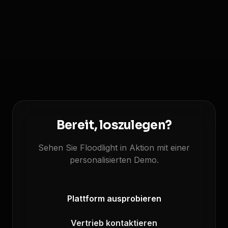
Bereit, loszulegen?
Sehen Sie Floodlight in Aktion mit einer
personalisierten Demo.
Plattform ausprobieren
Vertrieb kontaktieren