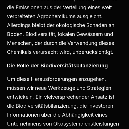
die Emissionen aus der Verteilung eines weit
verbreiteten Agrochemikums ausgleicht.
Allerdings bleibt der ökologische Schaden an
Boden, Biodiversität, lokalen Gewässern und
Menschen, der durch die Verwendung dieses
Chemikals verursacht wird, unberücksichtigt.
Die Rolle der Biodiversitätsbilanzierung
Um diese Herausforderungen anzugehen,
müssen wir neue Werkzeuge und Strategien
entwickeln. Ein vielversprechender Ansatz ist
die Biodiversitätsbilanzierung, die Investoren
Informationen über die Abhängigkeit eines
Unternehmens von Ökosystemdienstleistungen