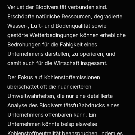
Verlust der Biodiversität verbunden sind.
Erschöpfte natürliche Ressourcen, degradierte
Wasser-, Luft- und Bodenqualität sowie
gestörte Wetterbedingungen können erhebliche
Bedrohungen für die Fähigkeit eines
Unternehmens darstellen, zu operieren, und
damit auch für die Wirtschaft insgesamt.
Der Fokus auf Kohlenstoffemissionen
überschattet oft die nuancierteren
Umweltwahrheiten, die nur eine detaillierte
Analyse des Biodiversitätsfußabdrucks eines
Unternehmens offenbaren kann. Ein
Unternehmen könnte beispielsweise
Kohlenstoffneutralität beanspruchen, indem es