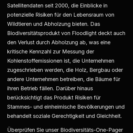
Satellitendaten seit 2000, die Einblicke in
potenzielle Risiken für den Lebensraum von
Wildtieren und Abholzung bieten. Das
Biodiversitätsprodukt von Floodlight deckt auch
den Verlust durch Abholzung ab, was eine
kritische Kennzahl zur Messung der
Kohlenstoffemissionen ist, die Unternehmen
zugeschrieben werden, die Holz, Bergbau oder
andere Unternehmen betreiben, die Bäume für
ihren Betrieb fällen. Darüber hinaus
berücksichtigt das Produkt Risiken für
Stammes- und einheimische Bevölkerungen und
behandelt soziale Gerechtigkeit und Gleichheit.
Überprüfen Sie unser
Biodiversitäts-One-Pager