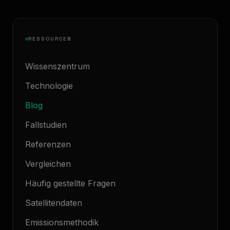
RESSOURCEN
Wissenszentrum
Technologie
Blog
Fallstudien
Referenzen
Vergleichen
Häufig gestellte Fragen
Satellitendaten
Emissionsmethodik