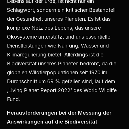
Lebens auf der Erde, ist nicht nur ein
Schlagwort, sondern ein kritischer Bestandteil
der Gesundheit unseres Planeten. Es ist das
komplexe Netz des Lebens, das unsere
Ökosysteme unterstützt und uns essentielle
Dienstleistungen wie Nahrung, Wasser und
Klimaregulierung bietet. Allerdings ist die
Biodiversität unseres Planeten bedroht, da die
globalen Wildtierpopulationen seit 1970 im
Durchschnitt um 69 % gefallen sind, laut dem
‚Living Planet Report 2022‘ des World Wildlife
Fund.
Herausforderungen bei der Messung der
Auswirkungen auf die Biodiversität