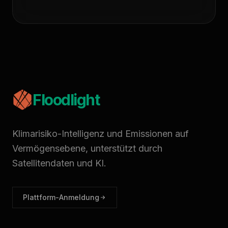
Floodlight
Klimarisiko-Intelligenz und Emissionen auf
Vermögensebene, unterstützt durch
Satellitendaten und KI.
Plattform-Anmeldung