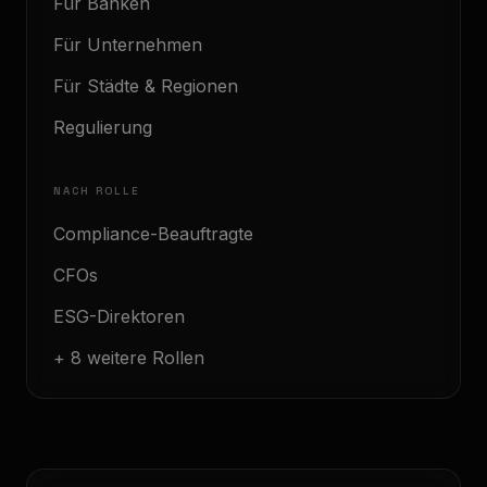
Für Banken
Für Unternehmen
Für Städte & Regionen
Regulierung
NACH ROLLE
Compliance-Beauftragte
CFOs
ESG-Direktoren
+ 8 weitere Rollen