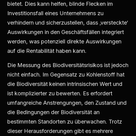
bietet. Dies kann helfen, blinde Flecken im
Investitionsfall eines Unternehmens zu
verhindern und sicherzustellen, dass ‚versteckte‘
Auswirkungen in den Geschäftsfällen integriert
werden, was potenziell direkte Auswirkungen
auf die Rentabilität haben kann.
Die Messung des Biodiversitätsrisikos ist jedoch
nicht einfach. Im Gegensatz zu Kohlenstoff hat
die Biodiversität keinen intrinsischen Wert und
ist komplizierter zu bewerten. Es erfordert
umfangreiche Anstrengungen, den Zustand und
die Bedingungen der Biodiversität an
bestimmten Standorten zu überwachen. Trotz
dieser Herausforderungen gibt es mehrere