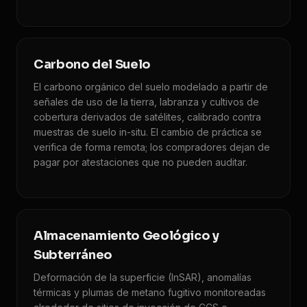
Carbono del Suelo
El carbono orgánico del suelo modelado a partir de
señales de uso de la tierra, labranza y cultivos de
cobertura derivados de satélites, calibrado contra
muestras de suelo in-situ. El cambio de práctica se
verifica de forma remota; los compradores dejan de
pagar por atestaciones que no pueden auditar.
Almacenamiento Geológico y
Subterráneo
Deformación de la superficie (InSAR), anomalías
térmicas y plumas de metano fugitivo monitoreadas