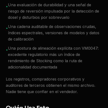
Una evaluación de durabilidad y una señal de
•
riesgo de reversión impulsada por la detección de
dosel y disturbios por sobrevuelo
Una cadena auditable de observaciones crudas,
•
índices espectrales, versiones de modelos y datos
de calibración
Una postura de alineación explícita con VM0047:
•
excedente regulatorio más un índice de
rendimiento de Stocking como la ruta de
adicionalidad documentada
Los registros, compradores corporativos y
auditores de terceros obtienen el mismo archivo.
Nadie tiene que confiar en el vendedor.