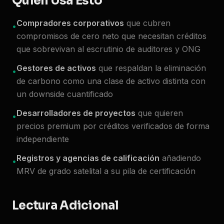
Quién Usa Esto
Compradores corporativos
que cubren
•
compromisos de cero neto que necesitan créditos
que sobrevivan al escrutinio de auditores y ONG
Gestores de activos
que respaldan la eliminación
•
de carbono como una clase de activo distinta con
un downside cuantificado
Desarrolladores de proyectos
que quieren
•
precios premium por créditos verificados de forma
independiente
Registros y agencias de calificación
añadiendo
•
MRV de grado satelital a su pila de certificación
Lectura Adicional