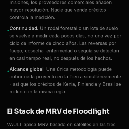
misiones; los proveedores comerciales añaden
mayor resolución. Nadie que venda créditos
controla la medición.
Continuidad.
Un rodal forestal o un lote de suelo
•
se vuelve a medir cada pocos días, no una vez por
ciclo de informe de cinco años. Las reversas por
fuego, cosecha, enfermedad o sequía se detectan
en casi tiempo real, no después de los hechos.
Alcance global.
Una única metodología puede
•
cubrir cada proyecto en la Tierra simultáneamente
- así que los créditos de Kenia, Finlandia y Brasil se
miden con la misma regla.
El Stack de MRV de Floodlight
VAULT aplica MRV basado en satélites en las tres