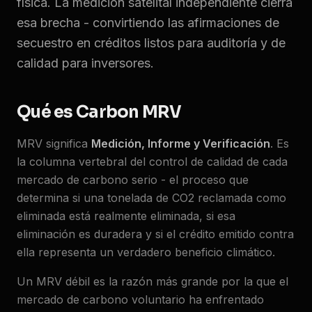
física. La medición satelital independiente cierra
esa brecha - convirtiendo las afirmaciones de
secuestro en créditos listos para auditoría y de
calidad para inversores.
Qué es Carbon MRV
MRV significa
Medición, Informe y Verificación
. Es
la columna vertebral del control de calidad de cada
mercado de carbono serio - el proceso que
determina si una tonelada de CO2 reclamada como
eliminada está realmente eliminada, si esa
eliminación es duradera y si el crédito emitido contra
ella representa un verdadero beneficio climático.
Un MRV débil es la razón más grande por la que el
mercado de carbono voluntario ha enfrentado