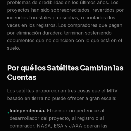
problemas de credibilidad en los últimos años. Los
proyectos han sido sobreacreditados, revertidos por
incendios forestales o cosechas, o contados dos
veces en los registros. Los compradores que pagan
por eliminación duradera terminan sosteniendo
documentos que no coinciden con lo que está en el
suelo.
Por qué los Satélites Cambian las
Cuentas
Los satélites proporcionan tres cosas que el MRV
basado en tierra no puede ofrecer a gran escala:
Independencia.
El sensor no pertenece al
•
desarrollador del proyecto, al registro o al
comprador. NASA, ESA y JAXA operan las