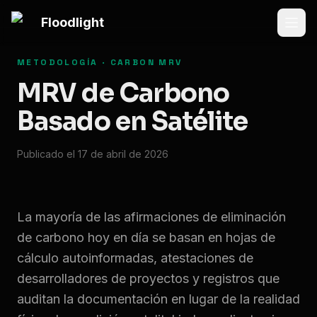
Saltar al contenido principal
Floodlight
METODOLOGÍA · CARBON MRV
MRV de Carbono
Basado en Satélite
Publicado el 17 de abril de 2026
La mayoría de las afirmaciones de eliminación
de carbono hoy en día se basan en hojas de
cálculo autoinformadas, atestaciones de
desarrolladores de proyectos y registros que
auditan la documentación en lugar de la realidad