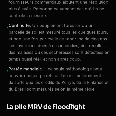
fournisseurs commerciaux ajoutent une résolution
plus élevée. Personne ne vendant des crédits ne
contrôle la mesure.
Continuité.
Un peuplement forestier ou un
•
parcelle de sol est mesuré tous les quelques jours,
et non une fois par cycle de reporting de cinq ans.
Les inversions dues à des incendies, des récoltes,
des maladies ou des sécheresses sont détectées en
temps quasi réel, et non après coup.
Portée mondiale.
Une seule méthodologie peut
•
couvrir chaque projet sur Terre simultanément -
de sorte que les crédits du Kenya, de la Finlande et
du Brésil sont mesurés selon la même règle.
La pile MRV de Floodlight