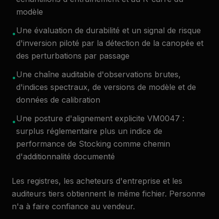
modèle
Une évaluation de durabilité et un signal de risque
•
d'inversion piloté par la détection de la canopée et
des perturbations par passage
Une chaîne auditable d'observations brutes,
•
d'indices spectraux, de versions de modèle et de
données de calibration
Une posture d'alignement explicite VM0047 :
•
surplus réglementaire plus un indice de
performance de Stocking comme chemin
d'additionnalité documenté
Les registres, les acheteurs d'entreprise et les
auditeurs tiers obtiennent le même fichier. Personne
n'a à faire confiance au vendeur.