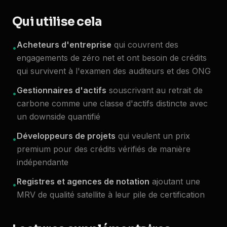
Qui utilise cela
Acheteurs d'entreprise
qui couvrent des
•
engagements de zéro net et ont besoin de crédits
qui survivent à l'examen des auditeurs et des ONG
Gestionnaires d'actifs
souscrivant au retrait de
•
carbone comme une classe d'actifs distincte avec
un downside quantifié
Développeurs de projets
qui veulent un prix
•
premium pour des crédits vérifiés de manière
indépendante
Registres et agences de notation
ajoutant une
•
MRV de qualité satellite à leur pile de certification