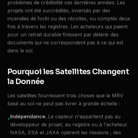
problèmes de crédibilité ces dernières années. Les
projets ont été surcrédités, inversés par des
incendies de forêt ou des récoltes, ou comptés deux
fois à travers les registres. Les acheteurs qui paient
pour un retrait durable finissent par détenir des
documents qui ne correspondent pas à ce qui est
dans le sol.
Pourquoi les Satellites Changent
la Donnée
Les satellites fournissent trois choses que le MRV
basé au sol ne peut pas livrer à grande échelle :
Indépendance.
Le capteur n'appartient pas au
•
développeur de projet, au registre ou à l'acheteur.
NASA, ESA et JAXA opèrent les missions ; des