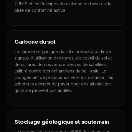
TREES et les Principes de carbone de base est la
piste de conformité active.
Carbone du sol
Le carbone organique du sol modélisé à partir de
signaux d'utilisation des terres, de travail du sol et
de cultures de couverture dérivés de satellites,
calibré contre des échantillons de sol in situ. Le
changement de pratique est vérifié à distance ; les
acheteurs cessent de payer pour des attestations
qu'ils ne peuvent pas auditer.
Stockage géologique et souterrain
La déformation de surface (InSAR), les anomalies