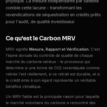
physique. La mesure indépendante par satellite
comble cette lacune - transformant les
revendications de séquestration en crédits prêts
pour l'audit, de qualité investisseur.
Ce qu'est le Carbon MRV
MRV signifie
Mesure, Rapport et Vérification
. C'est
l'épine dorsale du contrôle de qualité de chaque
marché du carbone sérieux - le processus qui
détermine si une tonne de CO2 revendiquée comme
retirée l'est réellement, si ce retrait est durable, et si
le crédit émis à son égard représente un véritable
bénéfice climatique.
Un MRV faible est la principale raison pour laquelle
le marché volontaire du carbone a rencontré des