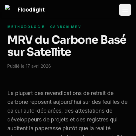
Passer au contenu principal
Floodlight
MÉTHODOLOGIE · CARBON MRV
MRV du Carbone Basé
sur Satellite
Publié le 17 avril 2026
La plupart des revendications de retrait de
carbone reposent aujourd'hui sur des feuilles de
calcul auto-déclarées, des attestations de
développeurs de projets et des registres qui
auditent la paperasse plutôt que la réalité